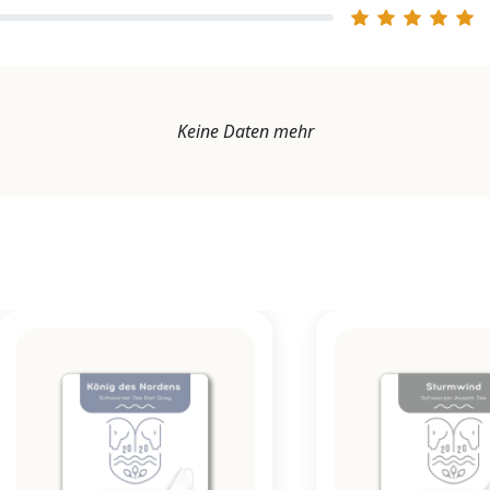
Keine Daten mehr