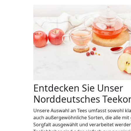
Entdecken Sie Unser
Norddeutsches Teeko
Unsere Auswahl an Tees umfasst sowohl kla
auch außergewöhnliche Sorten, die alle mit
Sorgfalt ausgewählt und verarbeitet werden