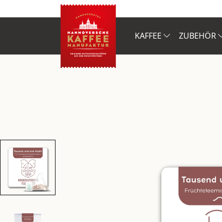
KAFFEE
ZUBEHÖR