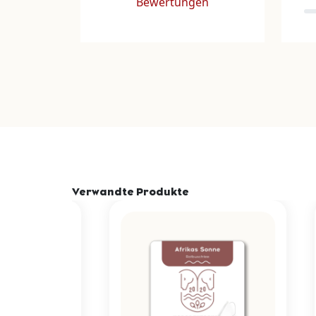
Bewertungen
Verwandte Produkte