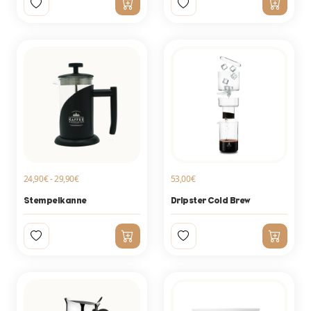
24,90€ - 29,90€
53,00€
Stempelkanne
Dripster Cold Brew