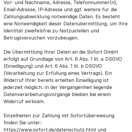
Vor- und Nachname, Adresse, Telefonnummer(n),
Email-Adresse, IP-Adresse und ggf. weitere für die
Zahlungsabwicklung notwendige Daten. Es besteht
eine Notwendigkeit dieser Datenübermittlung, um Ihre
Identität zweifelsfrei zu festzustellen und
Betrugsversuchen vorzubeugen.
Die Übermittlung Ihrer Daten an die Sofort GmbH
erfolgt auf Grundlage von Art. 6 Abs. 1 lit. a DSGVO
(Einwilligung) und Art. 6 Abs. 1 lit. b DSGVO
(Verarbeitung zur Erfüllung eines Vertrags). Ein
Widerruf Ihrer bereits erteilten Einwilligung ist
jederzeit möglich. In der Vergangenheit liegende
Datenverarbeitungsvorgänge bleiben bei einem
Widerruf wirksam.
Einzelheiten zur Zahlung mit Sofortüberweisung
finden Sie unter:
https://www.sofort.de/datenschutz.html und