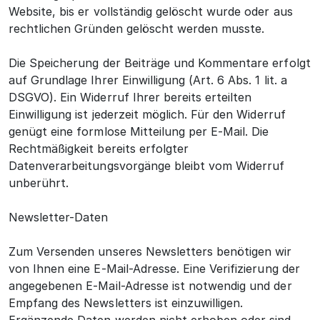
Website, bis er vollständig gelöscht wurde oder aus
rechtlichen Gründen gelöscht werden musste.
Die Speicherung der Beiträge und Kommentare erfolgt
auf Grundlage Ihrer Einwilligung (Art. 6 Abs. 1 lit. a
DSGVO). Ein Widerruf Ihrer bereits erteilten
Einwilligung ist jederzeit möglich. Für den Widerruf
genügt eine formlose Mitteilung per E-Mail. Die
Rechtmäßigkeit bereits erfolgter
Datenverarbeitungsvorgänge bleibt vom Widerruf
unberührt.
Newsletter-Daten
Zum Versenden unseres Newsletters benötigen wir
von Ihnen eine E-Mail-Adresse. Eine Verifizierung der
angegebenen E-Mail-Adresse ist notwendig und der
Empfang des Newsletters ist einzuwilligen.