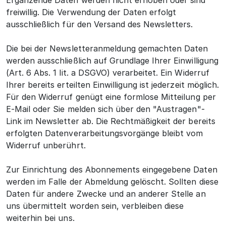
Ergänzende Daten werden nicht erhoben oder sind
freiwillig. Die Verwendung der Daten erfolgt
ausschließlich für den Versand des Newsletters.
Die bei der Newsletteranmeldung gemachten Daten
werden ausschließlich auf Grundlage Ihrer Einwilligung
(Art. 6 Abs. 1 lit. a DSGVO) verarbeitet. Ein Widerruf
Ihrer bereits erteilten Einwilligung ist jederzeit möglich.
Für den Widerruf genügt eine formlose Mitteilung per
E-Mail oder Sie melden sich über den "Austragen"-
Link im Newsletter ab. Die Rechtmäßigkeit der bereits
erfolgten Datenverarbeitungsvorgänge bleibt vom
Widerruf unberührt.
Zur Einrichtung des Abonnements eingegebene Daten
werden im Falle der Abmeldung gelöscht. Sollten diese
Daten für andere Zwecke und an anderer Stelle an
uns übermittelt worden sein, verbleiben diese
weiterhin bei uns.