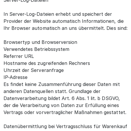
Server-Log-Dateien
In Server-Log-Dateien erhebt und speichert der
Provider der Website automatisch Informationen, die
Ihr Browser automatisch an uns übermittelt. Dies sind:
Browsertyp und Browserversion
Verwendetes Betriebssystem
Referrer URL
Hostname des zugreifenden Rechners
Uhrzeit der Serveranfrage
IP-Adresse
Es findet keine Zusammenführung dieser Daten mit
anderen Datenquellen statt. Grundlage der
Datenverarbeitung bildet Art. 6 Abs. 1 lit. b DSGVO,
der die Verarbeitung von Daten zur Erfüllung eines
Vertrags oder vorvertraglicher Maßnahmen gestattet.
Datenübermittlung bei Vertragsschluss für Warenkauf