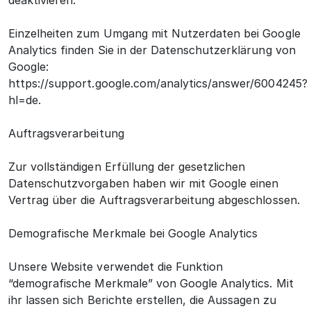
deaktivieren.
Einzelheiten zum Umgang mit Nutzerdaten bei Google
Analytics finden Sie in der Datenschutzerklärung von
Google:
https://support.google.com/analytics/answer/6004245?
hl=de.
Auftragsverarbeitung
Zur vollständigen Erfüllung der gesetzlichen
Datenschutzvorgaben haben wir mit Google einen
Vertrag über die Auftragsverarbeitung abgeschlossen.
Demografische Merkmale bei Google Analytics
Unsere Website verwendet die Funktion
“demografische Merkmale” von Google Analytics. Mit
ihr lassen sich Berichte erstellen, die Aussagen zu