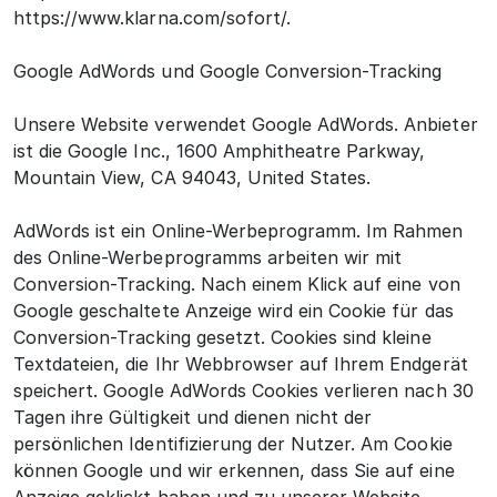
https://www.klarna.com/sofort/.
Google AdWords und Google Conversion-Tracking
Unsere Website verwendet Google AdWords. Anbieter
ist die Google Inc., 1600 Amphitheatre Parkway,
Mountain View, CA 94043, United States.
AdWords ist ein Online-Werbeprogramm. Im Rahmen
des Online-Werbeprogramms arbeiten wir mit
Conversion-Tracking. Nach einem Klick auf eine von
Google geschaltete Anzeige wird ein Cookie für das
Conversion-Tracking gesetzt. Cookies sind kleine
Textdateien, die Ihr Webbrowser auf Ihrem Endgerät
speichert. Google AdWords Cookies verlieren nach 30
Tagen ihre Gültigkeit und dienen nicht der
persönlichen Identifizierung der Nutzer. Am Cookie
können Google und wir erkennen, dass Sie auf eine