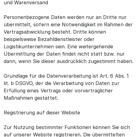
und Warenversand
Personenbezogene Daten werden nur an Dritte nur
übermittelt, sofern eine Notwendigkeit im Rahmen der
Vertragsabwicklung besteht. Dritte können
beispielsweise Bezahldienstleister oder
Logistikunternehmen sein. Eine weitergehende
Übermittlung der Daten findet nicht statt bzw. nur
dann, wenn Sie dieser ausdrücklich zugestimmt haben.
Grundlage für die Datenverarbeitung ist Art. 6 Abs. 1
lit. b DSGVO, der die Verarbeitung von Daten zur
Erfüllung eines Vertrags oder vorvertraglicher
Maßnahmen gestattet.
Registrierung auf dieser Website
Zur Nutzung bestimmter Funktionen können Sie sich
auf unserer Website registrieren. Die übermittelten