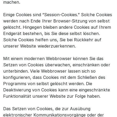
machen.
Einige Cookies sind “Session-Cookies.” Solche Cookies
werden nach Ende Ihrer Browser-Sitzung von selbst
gelöscht. Hingegen bleiben andere Cookies auf Ihrem
Endgerät bestehen, bis Sie diese selbst löschen.
Solche Cookies helfen uns, Sie bei Rückkehr auf
unserer Website wiederzuerkennen.
Mit einem modernen Webbrowser können Sie das
Setzen von Cookies überwachen, einschränken oder
unterbinden. Viele Webbrowser lassen sich so
konfigurieren, dass Cookies mit dem Schließen des
Programms von selbst gelöscht werden. Die
Deaktivierung von Cookies kann eine eingeschränkte
Funktionalität unserer Website zur Folge haben.
Das Setzen von Cookies, die zur Ausübung
elektronischer Kommunikationsvorgänge oder der