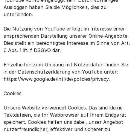
YouTube Konto eingeloggt sein. Durch vorheriges
Ausloggen haben Sie die Möglichkeit, dies zu
unterbinden.
Die Nutzung von YouTube erfolgt im Interesse einer
ansprechenden Darstellung unserer Online-Angebote.
Dies stellt ein berechtigtes Interesse im Sinne von Art.
6 Abs. 1 lit. f DSGVO dar.
Einzelheiten zum Umgang mit Nutzerdaten finden Sie
in der Datenschutzerklärung von YouTube unter:
https://www.google.de/intl/de/policies/privacy.
Cookies
Unsere Website verwendet Cookies. Das sind kleine
Textdateien, die Ihr Webbrowser auf Ihrem Endgerät
speichert. Cookies helfen uns dabei, unser Angebot
nutzerfreundlicher, effektiver und sicherer zu