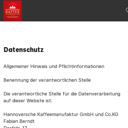
Datenschutz
Allgemeiner Hinweis und Pflichtinformationen
Benennung der verantwortlichen Stelle
Die verantwortliche Stelle für die Datenverarbeitung
auf dieser Website ist:
Hannoversche Kaffeemanufaktur GmbH und Co.KG
Fabian Berndt