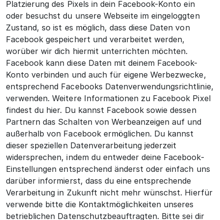
Platzierung des Pixels in dein Facebook-Konto ein
oder besuchst du unsere Webseite im eingeloggten
Zustand, so ist es möglich, dass diese Daten von
Facebook gespeichert und verarbeitet werden,
worüber wir dich hiermit unterrichten möchten.
Facebook kann diese Daten mit deinem Facebook-
Konto verbinden und auch für eigene Werbezwecke,
entsprechend Facebooks Datenverwendungsrichtlinie,
verwenden. Weitere Informationen zu Facebook Pixel
findest du hier. Du kannst Facebook sowie dessen
Partnern das Schalten von Werbeanzeigen auf und
außerhalb von Facebook ermöglichen. Du kannst
dieser speziellen Datenverarbeitung jederzeit
widersprechen, indem du entweder deine Facebook-
Einstellungen entsprechend änderst oder einfach uns
darüber informierst, dass du eine entsprechende
Verarbeitung in Zukunft nicht mehr wünschst. Hierfür
verwende bitte die Kontaktmöglichkeiten unseres
betrieblichen Datenschutzbeauftragten. Bitte sei dir