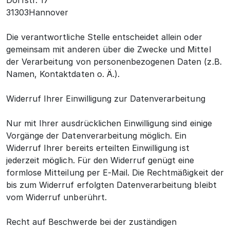
Dorfstr. 17
31303Hannover
Die verantwortliche Stelle entscheidet allein oder
gemeinsam mit anderen über die Zwecke und Mittel
der Verarbeitung von personenbezogenen Daten (z.B.
Namen, Kontaktdaten o. Ä.).
Widerruf Ihrer Einwilligung zur Datenverarbeitung
Nur mit Ihrer ausdrücklichen Einwilligung sind einige
Vorgänge der Datenverarbeitung möglich. Ein
Widerruf Ihrer bereits erteilten Einwilligung ist
jederzeit möglich. Für den Widerruf genügt eine
formlose Mitteilung per E-Mail. Die Rechtmäßigkeit der
bis zum Widerruf erfolgten Datenverarbeitung bleibt
vom Widerruf unberührt.
Recht auf Beschwerde bei der zuständigen