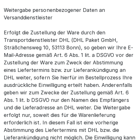
Weitergabe personenbezogener Daten an
Versanddienstleister
Erfolgt die Zustellung der Ware durch den
Transportdienstleister DHL (DHL Paket GmbH,
Sträßchensweg 10, 53113 Bonn), so geben wir Ihre E-
Mail-Adresse gemäß Art. 6 Abs. 1 lit. a DSGVO vor der
Zustellung der Ware zum Zweck der Abstimmung
eines Liefertermins bzw. zur Lieferankündigung an
DHL weiter, sofern Sie hierfür im Bestellprozess Ihre
ausdrückliche Einwilligung erteilt haben. Anderenfalls
geben wir zum Zwecke der Zustellung gemäß Art. 6
Abs. 1 lit. b DSGVO nur den Namen des Empfängers
und die Lieferadresse an DHL weiter. Die Weitergabe
erfolgt nur, soweit dies für die Warenlieferung
erforderlich ist. In diesem Fall ist eine vorherige
Abstimmung des Liefertermins mit DHL bzw. die
Lieferankündigung nicht möglich. Die Einwilligung kann