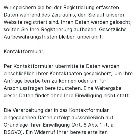
Wir speichern die bei der Registrierung erfassten
Daten während des Zeitraums, den Sie auf unserer
Website registriert sind. Ihren Daten werden gelöscht,
sollten Sie Ihre Registrierung aufheben. Gesetzliche
Aufbewahrungsfristen bleiben unberührt.
Kontaktformular
Per Kontaktformular übermittelte Daten werden
einschließlich Ihrer Kontaktdaten gespeichert, um Ihre
Anfrage bearbeiten zu können oder um für
Anschlussfragen bereitzustehen. Eine Weitergabe
dieser Daten findet ohne Ihre Einwilligung nicht statt.
Die Verarbeitung der in das Kontaktformular
eingegebenen Daten erfolgt ausschließlich auf
Grundlage Ihrer Einwilligung (Art. 6 Abs. 1 lit. a
DSGVO). Ein Widerruf Ihrer bereits erteilten