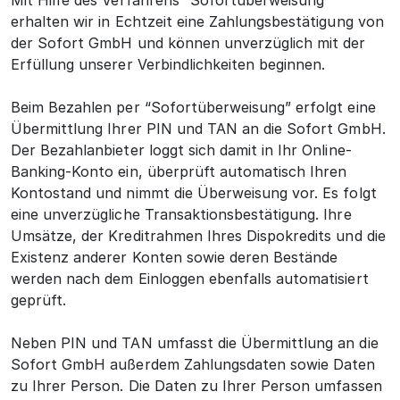
Mit Hilfe des Verfahrens “Sofortüberweisung”
erhalten wir in Echtzeit eine Zahlungsbestätigung von
der Sofort GmbH und können unverzüglich mit der
Erfüllung unserer Verbindlichkeiten beginnen.
Beim Bezahlen per “Sofortüberweisung” erfolgt eine
Übermittlung Ihrer PIN und TAN an die Sofort GmbH.
Der Bezahlanbieter loggt sich damit in Ihr Online-
Banking-Konto ein, überprüft automatisch Ihren
Kontostand und nimmt die Überweisung vor. Es folgt
eine unverzügliche Transaktionsbestätigung. Ihre
Umsätze, der Kreditrahmen Ihres Dispokredits und die
Existenz anderer Konten sowie deren Bestände
werden nach dem Einloggen ebenfalls automatisiert
geprüft.
Neben PIN und TAN umfasst die Übermittlung an die
Sofort GmbH außerdem Zahlungsdaten sowie Daten
zu Ihrer Person. Die Daten zu Ihrer Person umfassen