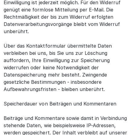
Einwilligung ist jederzeit möglich. Für den Widerruf
genügt eine formlose Mitteilung per E-Mail. Die
Rechtmäßigkeit der bis zum Widerruf erfolgten
Datenverarbeitungsvorgänge bleibt vom Widerruf
unberührt.
Über das Kontaktformular übermittelte Daten
verbleiben bei uns, bis Sie uns zur Löschung
auffordern, Ihre Einwilligung zur Speicherung
widerrufen oder keine Notwendigkeit der
Datenspeicherung mehr besteht. Zwingende
gesetzliche Bestimmungen - insbesondere
Aufbewahrungsfristen - bleiben unberührt.
Speicherdauer von Beiträgen und Kommentaren
Beiträge und Kommentare sowie damit in Verbindung
stehende Daten, wie beispielsweise IP-Adressen,
werden gespeichert. Der Inhalt verbleibt auf unserer