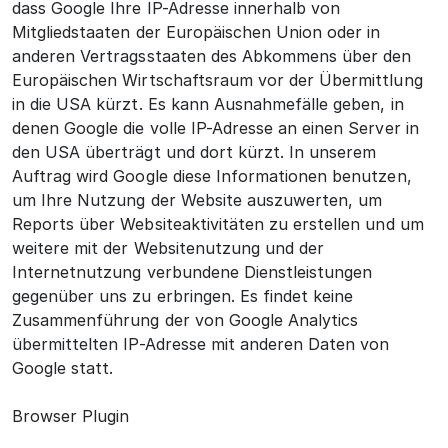
dass Google Ihre IP-Adresse innerhalb von
Mitgliedstaaten der Europäischen Union oder in
anderen Vertragsstaaten des Abkommens über den
Europäischen Wirtschaftsraum vor der Übermittlung
in die USA kürzt. Es kann Ausnahmefälle geben, in
denen Google die volle IP-Adresse an einen Server in
den USA überträgt und dort kürzt. In unserem
Auftrag wird Google diese Informationen benutzen,
um Ihre Nutzung der Website auszuwerten, um
Reports über Websiteaktivitäten zu erstellen und um
weitere mit der Websitenutzung und der
Internetnutzung verbundene Dienstleistungen
gegenüber uns zu erbringen. Es findet keine
Zusammenführung der von Google Analytics
übermittelten IP-Adresse mit anderen Daten von
Google statt.
Browser Plugin