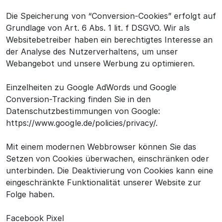
Die Speicherung von “Conversion-Cookies” erfolgt auf
Grundlage von Art. 6 Abs. 1 lit. f DSGVO. Wir als
Websitebetreiber haben ein berechtigtes Interesse an
der Analyse des Nutzerverhaltens, um unser
Webangebot und unsere Werbung zu optimieren.
Einzelheiten zu Google AdWords und Google
Conversion-Tracking finden Sie in den
Datenschutzbestimmungen von Google:
https://www.google.de/policies/privacy/.
Mit einem modernen Webbrowser können Sie das
Setzen von Cookies überwachen, einschränken oder
unterbinden. Die Deaktivierung von Cookies kann eine
eingeschränkte Funktionalität unserer Website zur
Folge haben.
Facebook Pixel