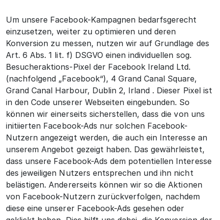
Um unsere Facebook-Kampagnen bedarfsgerecht
einzusetzen, weiter zu optimieren und deren
Konversion zu messen, nutzen wir auf Grundlage des
Art. 6 Abs. 1 lit. f) DSGVO einen individuellen sog.
Besucheraktions-Pixel der Facebook Ireland Ltd.
(nachfolgend „Facebook“), 4 Grand Canal Square,
Grand Canal Harbour, Dublin 2, Irland . Dieser Pixel ist
in den Code unserer Webseiten eingebunden. So
können wir einerseits sicherstellen, dass die von uns
initiierten Facebook-Ads nur solchen Facebook-
Nutzern angezeigt werden, die auch ein Interesse an
unserem Angebot gezeigt haben. Das gewährleistet,
dass unsere Facebook-Ads dem potentiellen Interesse
des jeweiligen Nutzers entsprechen und ihn nicht
belästigen. Andererseits können wir so die Aktionen
von Facebook-Nutzern zurückverfolgen, nachdem
diese eine unserer Facebook-Ads gesehen oder