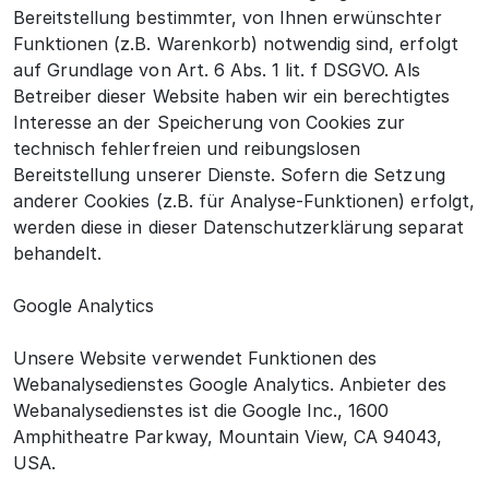
Bereitstellung bestimmter, von Ihnen erwünschter
Funktionen (z.B. Warenkorb) notwendig sind, erfolgt
auf Grundlage von Art. 6 Abs. 1 lit. f DSGVO. Als
Betreiber dieser Website haben wir ein berechtigtes
Interesse an der Speicherung von Cookies zur
technisch fehlerfreien und reibungslosen
Bereitstellung unserer Dienste. Sofern die Setzung
anderer Cookies (z.B. für Analyse-Funktionen) erfolgt,
werden diese in dieser Datenschutzerklärung separat
behandelt.
Google Analytics
Unsere Website verwendet Funktionen des
Webanalysedienstes Google Analytics. Anbieter des
Webanalysedienstes ist die Google Inc., 1600
Amphitheatre Parkway, Mountain View, CA 94043,
USA.