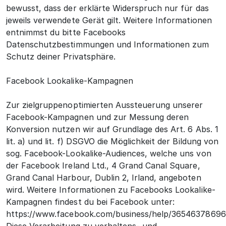
bewusst, dass der erklärte Widerspruch nur für das
jeweils verwendete Gerät gilt. Weitere Informationen
entnimmst du bitte Facebooks
Datenschutzbestimmungen und Informationen zum
Schutz deiner Privatsphäre.
Facebook Lookalike-Kampagnen
Zur zielgruppenoptimierten Aussteuerung unserer
Facebook-Kampagnen und zur Messung deren
Konversion nutzen wir auf Grundlage des Art. 6 Abs. 1
lit. a) und lit. f) DSGVO die Möglichkeit der Bildung von
sog. Facebook-Lookalike-Audiences, welche uns von
der Facebook Ireland Ltd., 4 Grand Canal Square,
Grand Canal Harbour, Dublin 2, Irland, angeboten
wird. Weitere Informationen zu Facebooks Lookalike-
Kampagnen findest du bei Facebook unter:
https://www.facebook.com/business/help/36546378696