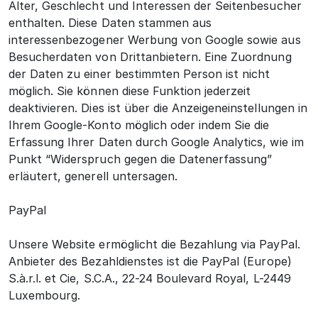
Alter, Geschlecht und Interessen der Seitenbesucher
enthalten. Diese Daten stammen aus
interessenbezogener Werbung von Google sowie aus
Besucherdaten von Drittanbietern. Eine Zuordnung
der Daten zu einer bestimmten Person ist nicht
möglich. Sie können diese Funktion jederzeit
deaktivieren. Dies ist über die Anzeigeneinstellungen in
Ihrem Google-Konto möglich oder indem Sie die
Erfassung Ihrer Daten durch Google Analytics, wie im
Punkt “Widerspruch gegen die Datenerfassung”
erläutert, generell untersagen.
PayPal
Unsere Website ermöglicht die Bezahlung via PayPal.
Anbieter des Bezahldienstes ist die PayPal (Europe)
S.à.r.l. et Cie, S.C.A., 22-24 Boulevard Royal, L-2449
Luxembourg.