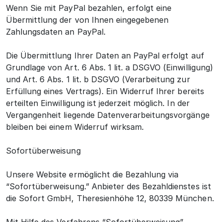
Wenn Sie mit PayPal bezahlen, erfolgt eine
Übermittlung der von Ihnen eingegebenen
Zahlungsdaten an PayPal.
Die Übermittlung Ihrer Daten an PayPal erfolgt auf
Grundlage von Art. 6 Abs. 1 lit. a DSGVO (Einwilligung)
und Art. 6 Abs. 1 lit. b DSGVO (Verarbeitung zur
Erfüllung eines Vertrags). Ein Widerruf Ihrer bereits
erteilten Einwilligung ist jederzeit möglich. In der
Vergangenheit liegende Datenverarbeitungsvorgänge
bleiben bei einem Widerruf wirksam.
Sofortüberweisung
Unsere Website ermöglicht die Bezahlung via
“Sofortüberweisung.” Anbieter des Bezahldienstes ist
die Sofort GmbH, Theresienhöhe 12, 80339 München.