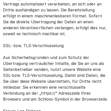
Vertrags automatisiert verarbeiten, an sich oder an
Dritte aushändigen zu lassen. Die Bereitstellung
erfolgt in einem maschinenlesbaren Format. Sofern
Sie die direkte Übertragung der Daten an einen
anderen Verantwortlichen verlangen, erfolgt dies nur,
soweit es technisch machbar ist.
SSL- bzw. TLS-Verschlüsselung
Aus Sicherheitsgründen und zum Schutz der
Übertragung vertraulicher Inhalte, die Sie an uns als
Seitenbetreiber senden, nutzt unsere Website eine
SSL-bzw. TLS-Verschlüsselung. Damit sind Daten, die
Sie über diese Website übermitteln, für Dritte nicht
mitlesbar. Sie erkennen eine verschlüsselte
Verbindung an der „https://“ Adresszeile Ihres
Browsers und am Schloss-Symbol in der Browserzeile.