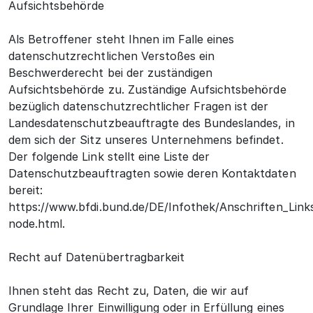
Aufsichtsbehörde
Als Betroffener steht Ihnen im Falle eines
datenschutzrechtlichen Verstoßes ein
Beschwerderecht bei der zuständigen
Aufsichtsbehörde zu. Zuständige Aufsichtsbehörde
bezüglich datenschutzrechtlicher Fragen ist der
Landesdatenschutzbeauftragte des Bundeslandes, in
dem sich der Sitz unseres Unternehmens befindet.
Der folgende Link stellt eine Liste der
Datenschutzbeauftragten sowie deren Kontaktdaten
bereit:
https://www.bfdi.bund.de/DE/Infothek/Anschriften_Links
node.html.
Recht auf Datenübertragbarkeit
Ihnen steht das Recht zu, Daten, die wir auf
Grundlage Ihrer Einwilligung oder in Erfüllung eines