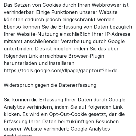
Das Setzen von Cookies durch Ihren Webbrowser ist
verhinderbar. Einige Funktionen unserer Website
könnten dadurch jedoch eingeschränkt werden.
Ebenso können Sie die Erfassung von Daten bezüglich
Ihrer Website-Nutzung einschließlich Ihrer IP-Adresse
mitsamt anschließender Verarbeitung durch Google
unterbinden. Dies ist möglich, indem Sie das über
folgenden Link erreichbare Browser-Plugin
herunterladen und installieren:
https://tools.google.com/dlpage/gaoptout?hl=de.
Widerspruch gegen die Datenerfassung
Sie können die Erfassung Ihrer Daten durch Google
Analytics verhindern, indem Sie auf folgenden Link
klicken. Es wird ein Opt-Out-Cookie gesetzt, der die
Erfassung Ihrer Daten bei zukünftigen Besuchen
unserer Website verhindert: Google Analytics