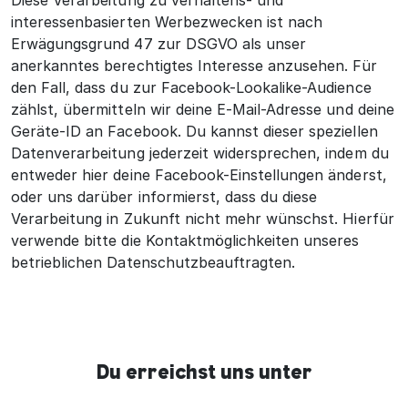
Diese Verarbeitung zu verhaltens- und
interessenbasierten Werbezwecken ist nach
Erwägungsgrund 47 zur DSGVO als unser
anerkanntes berechtigtes Interesse anzusehen. Für
den Fall, dass du zur Facebook-Lookalike-Audience
zählst, übermitteln wir deine E-Mail-Adresse und deine
Geräte-ID an Facebook. Du kannst dieser speziellen
Datenverarbeitung jederzeit widersprechen, indem du
entweder hier deine Facebook-Einstellungen änderst,
oder uns darüber informierst, dass du diese
Verarbeitung in Zukunft nicht mehr wünschst. Hierfür
verwende bitte die Kontaktmöglichkeiten unseres
betrieblichen Datenschutzbeauftragten.
Du erreichst uns unter