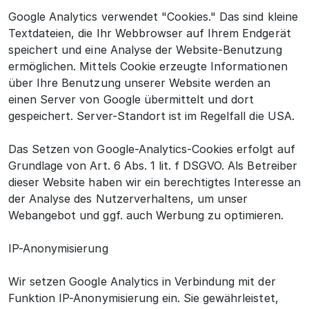
Google Analytics verwendet "Cookies." Das sind kleine
Textdateien, die Ihr Webbrowser auf Ihrem Endgerät
speichert und eine Analyse der Website-Benutzung
ermöglichen. Mittels Cookie erzeugte Informationen
über Ihre Benutzung unserer Website werden an
einen Server von Google übermittelt und dort
gespeichert. Server-Standort ist im Regelfall die USA.
Das Setzen von Google-Analytics-Cookies erfolgt auf
Grundlage von Art. 6 Abs. 1 lit. f DSGVO. Als Betreiber
dieser Website haben wir ein berechtigtes Interesse an
der Analyse des Nutzerverhaltens, um unser
Webangebot und ggf. auch Werbung zu optimieren.
IP-Anonymisierung
Wir setzen Google Analytics in Verbindung mit der
Funktion IP-Anonymisierung ein. Sie gewährleistet,