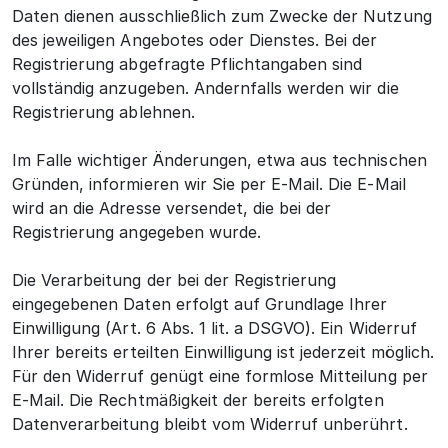
Daten dienen ausschließlich zum Zwecke der Nutzung
des jeweiligen Angebotes oder Dienstes. Bei der
Registrierung abgefragte Pflichtangaben sind
vollständig anzugeben. Andernfalls werden wir die
Registrierung ablehnen.
Im Falle wichtiger Änderungen, etwa aus technischen
Gründen, informieren wir Sie per E-Mail. Die E-Mail
wird an die Adresse versendet, die bei der
Registrierung angegeben wurde.
Die Verarbeitung der bei der Registrierung
eingegebenen Daten erfolgt auf Grundlage Ihrer
Einwilligung (Art. 6 Abs. 1 lit. a DSGVO). Ein Widerruf
Ihrer bereits erteilten Einwilligung ist jederzeit möglich.
Für den Widerruf genügt eine formlose Mitteilung per
E-Mail. Die Rechtmäßigkeit der bereits erfolgten
Datenverarbeitung bleibt vom Widerruf unberührt.