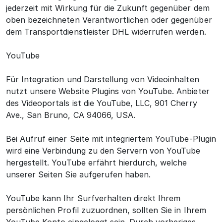
jederzeit mit Wirkung für die Zukunft gegenüber dem
oben bezeichneten Verantwortlichen oder gegenüber
dem Transportdienstleister DHL widerrufen werden.
YouTube
Für Integration und Darstellung von Videoinhalten
nutzt unsere Website Plugins von YouTube. Anbieter
des Videoportals ist die YouTube, LLC, 901 Cherry
Ave., San Bruno, CA 94066, USA.
Bei Aufruf einer Seite mit integriertem YouTube-Plugin
wird eine Verbindung zu den Servern von YouTube
hergestellt. YouTube erfährt hierdurch, welche
unserer Seiten Sie aufgerufen haben.
YouTube kann Ihr Surfverhalten direkt Ihrem
persönlichen Profil zuzuordnen, sollten Sie in Ihrem