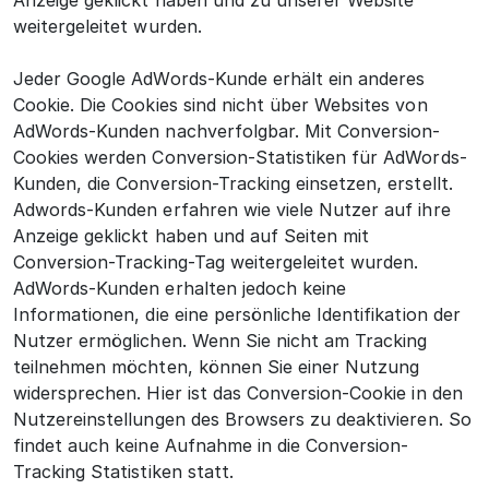
Anzeige geklickt haben und zu unserer Website
weitergeleitet wurden.
Jeder Google AdWords-Kunde erhält ein anderes
Cookie. Die Cookies sind nicht über Websites von
AdWords-Kunden nachverfolgbar. Mit Conversion-
Cookies werden Conversion-Statistiken für AdWords-
Kunden, die Conversion-Tracking einsetzen, erstellt.
Adwords-Kunden erfahren wie viele Nutzer auf ihre
Anzeige geklickt haben und auf Seiten mit
Conversion-Tracking-Tag weitergeleitet wurden.
AdWords-Kunden erhalten jedoch keine
Informationen, die eine persönliche Identifikation der
Nutzer ermöglichen. Wenn Sie nicht am Tracking
teilnehmen möchten, können Sie einer Nutzung
widersprechen. Hier ist das Conversion-Cookie in den
Nutzereinstellungen des Browsers zu deaktivieren. So
findet auch keine Aufnahme in die Conversion-
Tracking Statistiken statt.