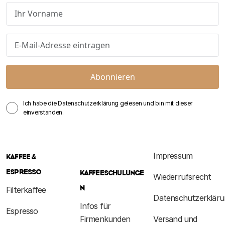
Abonnieren
Ich habe die Datenschutzerklärung gelesen und bin mit dieser
einverstanden.
Impressum
KAFFEE &
ESPRESSO
KAFFEESCHULUNGE
Wiederrufsrecht
N
Filterkaffee
Datenschutzerkläru
Infos für
Espresso
Firmenkunden
Versand und