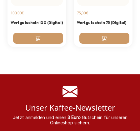
100,00€
75,00€
Wertgutschein 100 (Digital)
Wertgutschein 75 (Digital)
Unser Kaffee-Newsletter
Jetzt anmelden und einen
3 Euro
Gutschein für unseren
Onlineshop sichern.