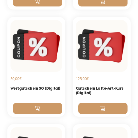
50,00€
125,00€
Wertgutschein 50 (Digital)
Gutschein Latte-Art-Kurs
(Digital)