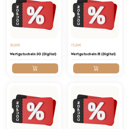
30,00€
15,00€
Wertgutschein 30 (Digital)
Wertgutschein 15 (Digital)