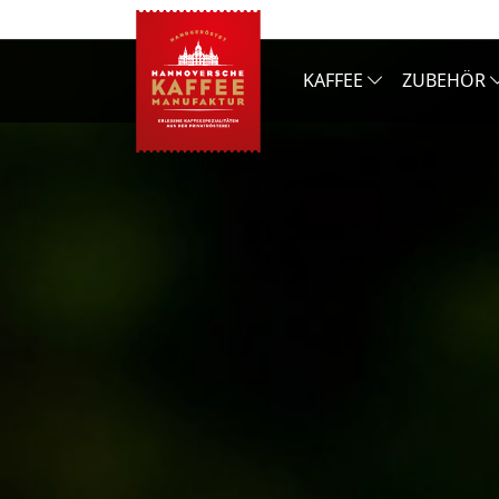
KAFFEE
ZUBEHÖR