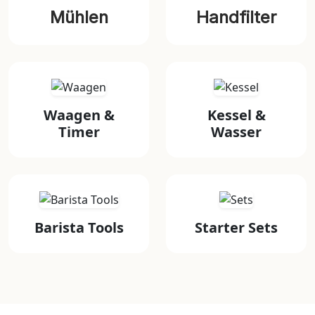
Mühlen
Handfilter
Waagen &
Kessel &
Timer
Wasser
Barista Tools
Starter Sets