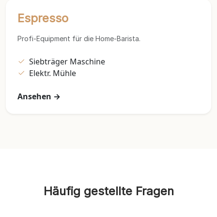
Espresso
Profi-Equipment für die Home-Barista.
Siebträger Maschine
Elektr. Mühle
Ansehen →
Häufig gestellte Fragen