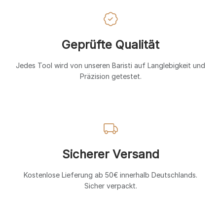
Geprüfte Qualität
Jedes Tool wird von unseren Baristi auf Langlebigkeit und
Präzision getestet.
Sicherer Versand
Kostenlose Lieferung ab 50€ innerhalb Deutschlands.
Sicher verpackt.