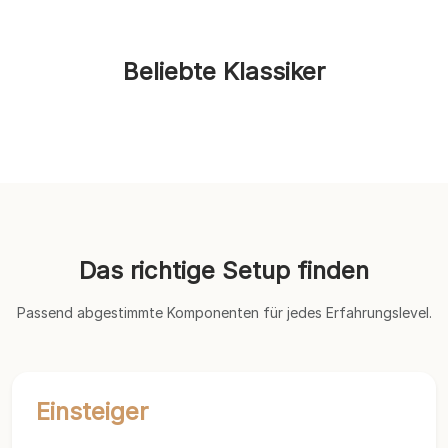
Beliebte Klassiker
Das richtige Setup finden
Passend abgestimmte Komponenten für jedes Erfahrungslevel.
Einsteiger