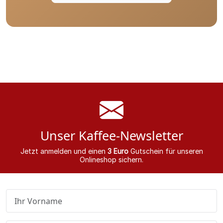
Unser Kaffee-Newsletter
Jetzt anmelden und einen
3 Euro
Gutschein für unseren
Onlineshop sichern.