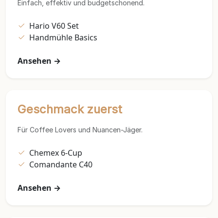
Einfach, effektiv und budgetschonend.
Hario V60 Set
Handmühle Basics
Ansehen →
Geschmack zuerst
Für Coffee Lovers und Nuancen-Jäger.
Chemex 6-Cup
Comandante C40
Ansehen →