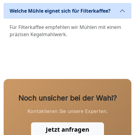
Welche Mühle eignet sich für Filterkaffee?
Für Filterkaffee empfehlen wir Mühlen mit einem
präzisen Kegelmahlwerk.
Noch unsicher bei der Wahl?
Kontaktieren Sie unsere Experten.
Jetzt anfragen