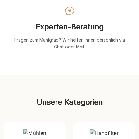
Experten-Beratung
Fragen zum Mahlgrad? Wir helfen Ihnen persönlich via
Chat oder Mail.
Unsere Kategorien