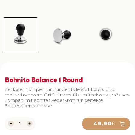
Bohnito Balance 1 Round
Zeitloser Tamper mit runder Edelstahlbasis und
mattschwarzem Griff. Unterstützt müheloses, präzises
Tampen mit sanfter Federkraft für perfekte
Espressoergebnisse.
49,90€