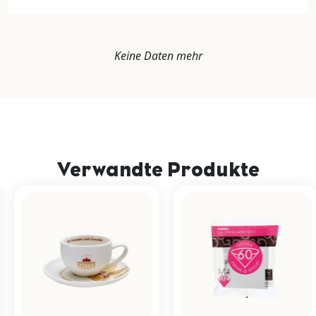
Keine Daten mehr
Verwandte Produkte