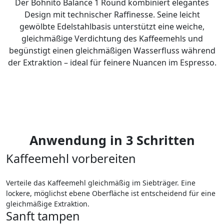
Der Bohnito Balance 1 Round kombiniert elegantes
Design mit technischer Raffinesse. Seine leicht
gewölbte Edelstahlbasis unterstützt eine weiche,
gleichmäßige Verdichtung des Kaffeemehls und
begünstigt einen gleichmäßigen Wasserfluss während
der Extraktion – ideal für feinere Nuancen im Espresso.
Anwendung in 3 Schritten
Kaffeemehl vorbereiten
Verteile das Kaffeemehl gleichmäßig im Siebträger. Eine
lockere, möglichst ebene Oberfläche ist entscheidend für eine
gleichmäßige Extraktion.
Sanft tampen