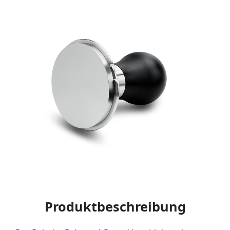
Produktbeschreibung