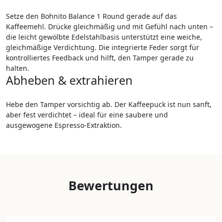
Setze den Bohnito Balance 1 Round gerade auf das
Kaffeemehl. Drücke gleichmäßig und mit Gefühl nach unten –
die leicht gewölbte Edelstahlbasis unterstützt eine weiche,
gleichmäßige Verdichtung. Die integrierte Feder sorgt für
kontrolliertes Feedback und hilft, den Tamper gerade zu
halten.
Abheben & extrahieren
Hebe den Tamper vorsichtig ab. Der Kaffeepuck ist nun sanft,
aber fest verdichtet – ideal für eine saubere und
ausgewogene Espresso-Extraktion.
Bewertungen