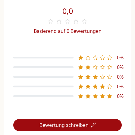
0,0
Basierend auf 0 Bewertungen
0%
0%
0%
0%
0%
Bewertung schreiben