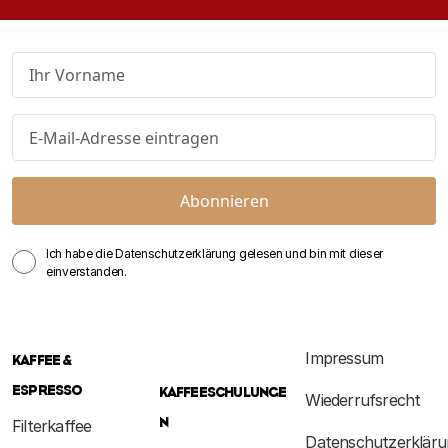
Abonnieren
Ich habe die Datenschutzerklärung gelesen und bin mit dieser
einverstanden.
Impressum
KAFFEE &
ESPRESSO
KAFFEESCHULUNGE
Wiederrufsrecht
N
Filterkaffee
Datenschutzerkläru