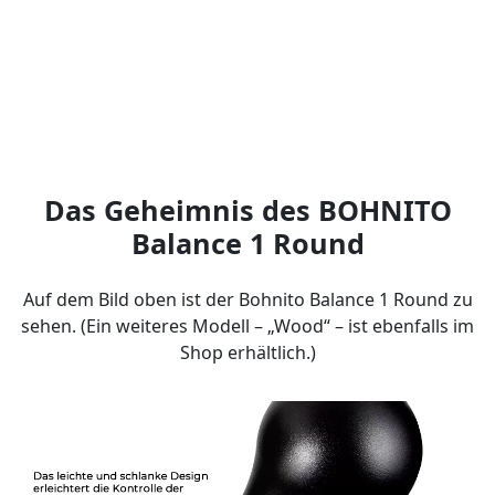
Das Geheimnis des BOHNITO
Balance 1 Round
Auf dem Bild oben ist der Bohnito Balance 1 Round zu
sehen. (Ein weiteres Modell – „Wood“ – ist ebenfalls im
Shop erhältlich.)