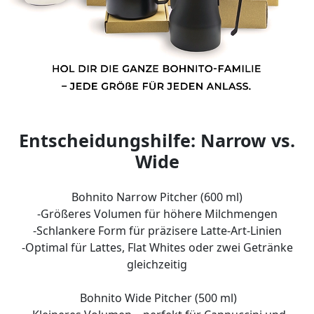
Entscheidungshilfe: Narrow vs.
Wide
Bohnito Narrow Pitcher (600 ml)
-Größeres Volumen für höhere Milchmengen
-Schlankere Form für präzisere Latte-Art-Linien
-Optimal für Lattes, Flat Whites oder zwei Getränke
gleichzeitig
Bohnito Wide Pitcher (500 ml)