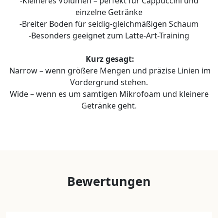
-Kleineres Volumen – perfekt für Cappuccini und
einzelne Getränke
-Breiter Boden für seidig-gleichmäßigen Schaum
-Besonders geeignet zum Latte-Art-Training
Kurz gesagt:
Narrow – wenn größere Mengen und präzise Linien im
Vordergrund stehen.
Wide – wenn es um samtigen Mikrofoam und kleinere
Getränke geht.
Bewertungen