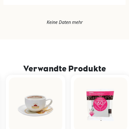
Keine Daten mehr
Verwandte Produkte