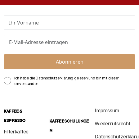
Abonnieren
Ich habe die Datenschutzerklärung gelesen und bin mit dieser
einverstanden.
Impressum
KAFFEE &
ESPRESSO
KAFFEESCHULUNGE
Wiederrufsrecht
N
Filterkaffee
Datenschutzerkläru