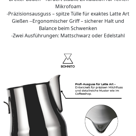
Mikrofoam
-Präzisionsausguss – spitze Tülle für exaktes Latte Art
Gießen --Ergonomischer Griff – sicherer Halt und
Balance beim Schwenken
-Zwei Ausführungen: Mattschwarz oder Edelstahl