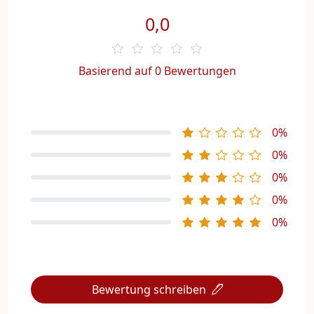
0,0
Basierend auf 0 Bewertungen
0%
0%
0%
0%
0%
Bewertung schreiben