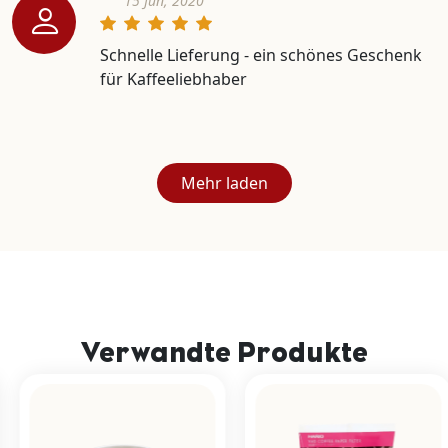
15 Jun, 2020
Schnelle Lieferung - ein schönes Geschenk
für Kaffeeliebhaber
Mehr laden
Verwandte Produkte