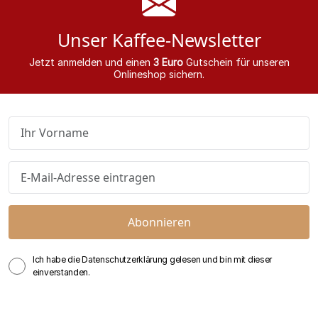
Unser Kaffee-Newsletter
Jetzt anmelden und einen
3 Euro
Gutschein für unseren
Onlineshop sichern.
Abonnieren
Ich habe die Datenschutzerklärung gelesen und bin mit dieser
einverstanden.