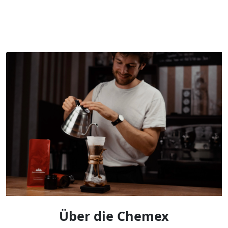
Über die Chemex