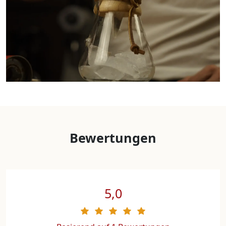
Bewertungen
5,0