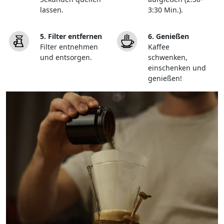
lassen.
3:30 Min.).
5. Filter entfernen
6. Genießen
Filter entnehmen
Kaffee
und entsorgen.
schwenken,
einschenken und
genießen!