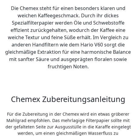
Die Chemex steht für einen besonders klaren und
weichen Kaffeegeschmack. Durch ihr dickes
Spezialfilterpapier werden Öle und Schwebstoffe
effizient zurückgehalten, wodurch der Kaffee eine
weiche Textur und feine Süße erhält. Im Vergleich zu
anderen Handfiltern wie dem Hario V60 sorgt die
gleichmäßige Extraktion für eine harmonische Balance
mit sanfter Säure und ausgeprägten floralen sowie
fruchtigen Noten.
Chemex Zubereitungsanleitung
Für die Zubereitung in der Chemex wird ein etwas gröberer
Mahlgrad empfohlen. Das mehrlagige Filterpapier sollte mit
der gefalteten Seite zur Ausgusstülle in die Karaffe eingelegt
werden, um einen gleichmäßigen Wasserfluss zu