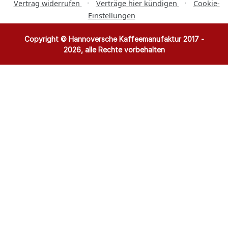
·
·
Vertrag widerrufen
Verträge hier kündigen
Cookie-
Einstellungen
Copyright © Hannoversche Kaffeemanufaktur 2017 -
2026, alle Rechte vorbehalten