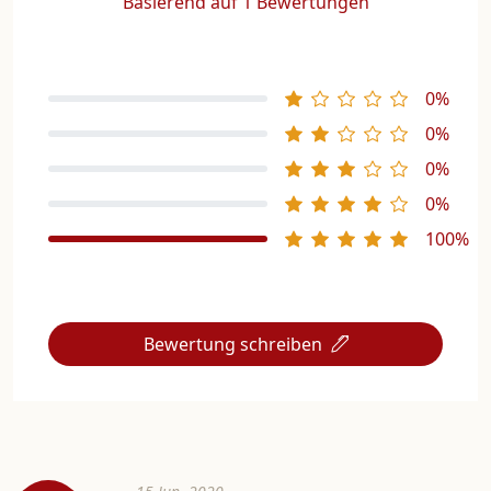
Basierend auf 1 Bewertungen
0%
0%
0%
0%
100%
Bewertung schreiben