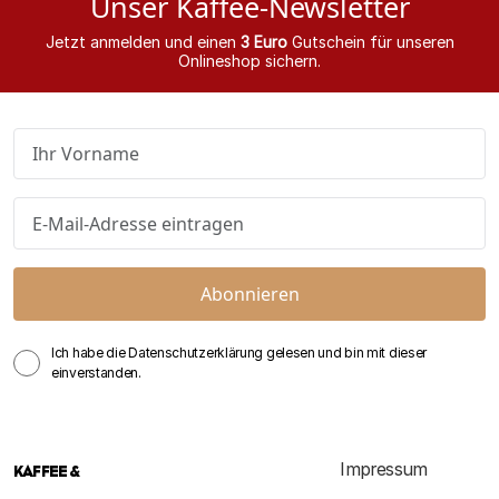
Unser Kaffee-Newsletter
Jetzt anmelden und einen
3 Euro
Gutschein für unseren
Onlineshop sichern.
Abonnieren
Ich habe die Datenschutzerklärung gelesen und bin mit dieser
einverstanden.
Impressum
KAFFEE &