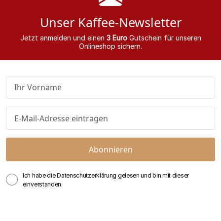
Unser Kaffee-Newsletter
Jetzt anmelden und einen
3 Euro
Gutschein für unseren
Onlineshop sichern.
Abonnieren
Ich habe die Datenschutzerklärung gelesen und bin mit dieser
einverstanden.