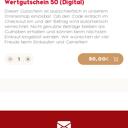
Wertgutschein 50 (Digital)
Dieser Gutschein ist ausschließlich in unserem
Onlineshop einlösbar. Gib den Code einfach im
Checkout ein und der Betrag wird automatisch
verrechnet. Nicht genutzte Beträge bleiben als
Guthaben erhalten und können beim nächsten
Einkauf eingelöst werden. Wir wünschen dir viel
Freude beim Einkaufen und Genießen!
50,00€