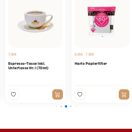
7,90€
6,90€ - 7,90€
Espresso-Tasse inkl.
Hario Papierfilter
Untertasse Nr. 1 (70ml)