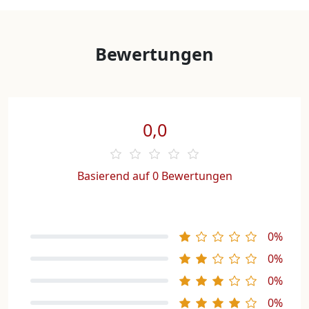
Bewertungen
0,0
Basierend auf 0 Bewertungen
0%
0%
0%
0%