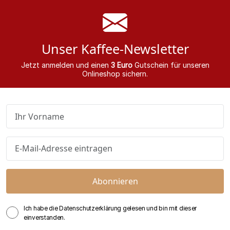
Unser Kaffee-Newsletter
Jetzt anmelden und einen
3 Euro
Gutschein für unseren
Onlineshop sichern.
Abonnieren
Ich habe die Datenschutzerklärung gelesen und bin mit dieser
einverstanden.