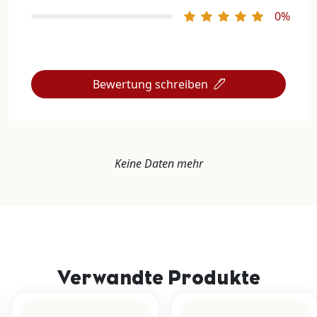
0%
Bewertung schreiben
Keine Daten mehr
Verwandte Produkte