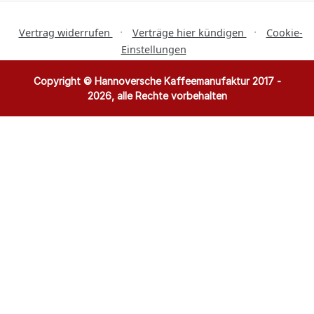
·
·
Vertrag widerrufen
Verträge hier kündigen
Cookie-
Einstellungen
Copyright © Hannoversche Kaffeemanufaktur 2017 -
2026, alle Rechte vorbehalten