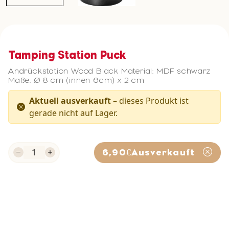
Tamping Station Puck
Andrückstation Wood Black Material: MDF schwarz
Maße: Ø 8 cm (innen 6cm) x 2 cm
Aktuell ausverkauft
– dieses Produkt ist
gerade nicht auf Lager.
6,90€
Ausverkauft