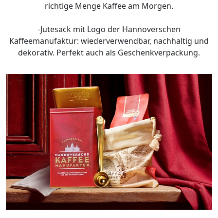
richtige Menge Kaffee am Morgen.
-Jutesack mit Logo der Hannoverschen
Kaffeemanufaktur: wiederverwendbar, nachhaltig und
dekorativ. Perfekt auch als Geschenkverpackung.