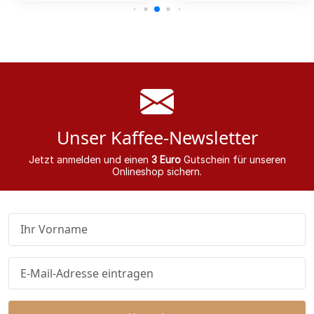
Unser Kaffee-Newsletter
Jetzt anmelden und einen
3 Euro
Gutschein für unseren
Onlineshop sichern.