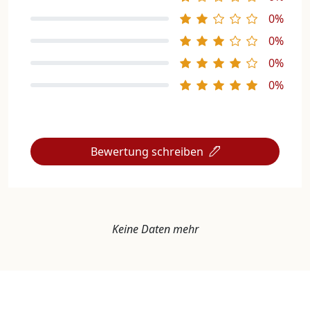
0%
0%
0%
0%
Bewertung schreiben
Keine Daten mehr