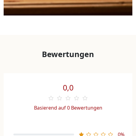
Bewertungen
0,0
Basierend auf 0 Bewertungen
0%