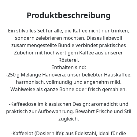
Produktbeschreibung
Ein stilvolles Set für alle, die Kaffee nicht nur trinken,
sondern zelebrieren möchten. Dieses liebevoll
zusammengestellte Bundle verbindet praktisches
Zubehör mit hochwertigem Kaffee aus unserer
Rösterei.
Enthalten sind:
-250 g Melange Hanovera: unser beliebter Hauskaffee:
harmonisch, vollmundig und angenehm mild.
Wahlweise als ganze Bohne oder frisch gemahlen.
-Kaffeedose im klassischen Design: aromadicht und
praktisch zur Aufbewahrung. Bewahrt Frische und Stil
zugleich.
-Kaffeelot (Dosierhilfe): aus Edelstahl, ideal für die