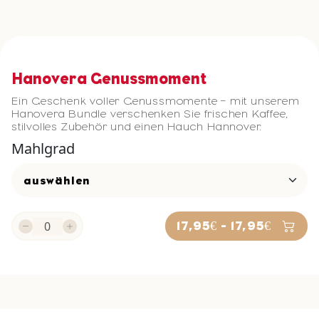
Hanovera Genussmoment
Ein Geschenk voller Genussmomente – mit unserem
Hanovera Bundle verschenken Sie frischen Kaffee,
stilvolles Zubehör und einen Hauch Hannover.
Mahlgrad
17,95€ - 17,95€