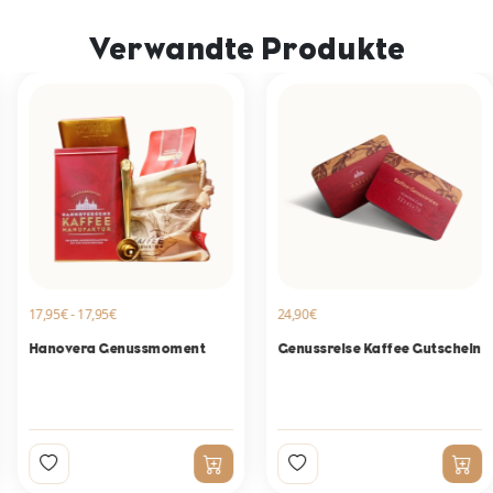
Verwandte Produkte
17,95€ - 17,95€
24,90€
Hanovera Genussmoment
Genussreise Kaffee Gutschein