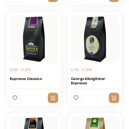
8,95€ - 31,95€
9,75€ - 31,95€
Espresso Classico
Georgs Königlicher
Espresso