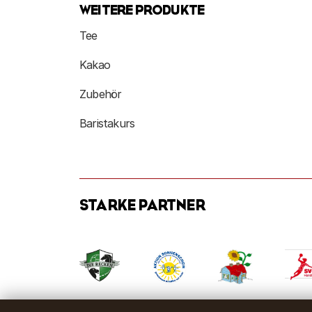
WEITERE PRODUKTE
Tee
Kakao
Zubehör
Baristakurs
STARKE PARTNER