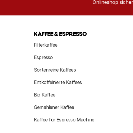
Onlineshop sicher
KAFFEE & ESPRESSO
Filterkaffee
Espresso
Sortenreine Kaffees
Entkoffeinierte Kaffees
Bio Kaffee
Gemahlener Kaffee
Kaffee für Espresso Machine