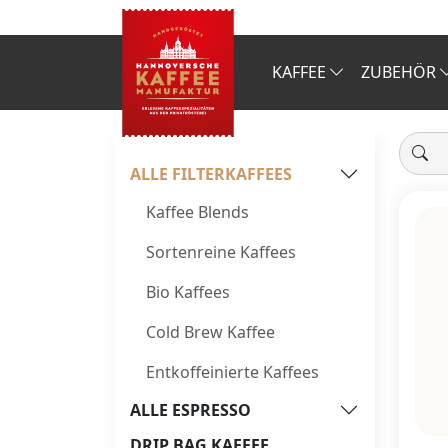
KAFFEE
ZUBEHÖR
ALLE FILTERKAFFEES
Kaffee Blends
Sortenreine Kaffees
Bio Kaffees
Cold Brew Kaffee
Entkoffeinierte Kaffees
ALLE ESPRESSO
DRIP BAG KAFFEE