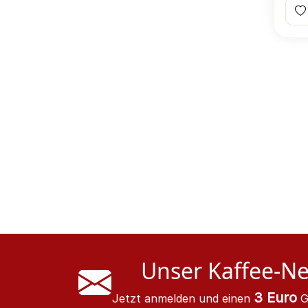
Unser Kaffee-Ne
3 Euro
Jetzt anmelden und einen
G