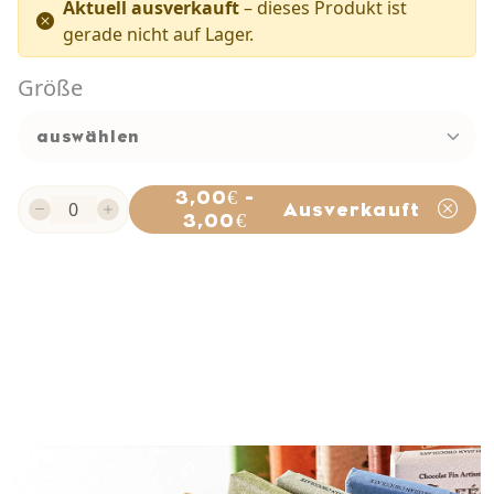
Aktuell ausverkauft
– dieses Produkt ist
gerade nicht auf Lager.
Größe
3,00€ -
Ausverkauft
3,00€