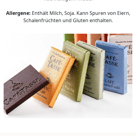
Allergene:
Enthält Milch, Soja. Kann Spuren von Eiern,
Schalenfrüchten und Gluten enthalten.