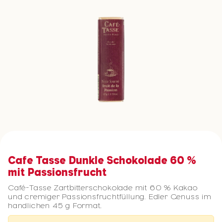
Cafe Tasse Dunkle Schokolade 60 %
mit Passionsfrucht
Café-Tasse Zartbitterschokolade mit 60 % Kakao
und cremiger Passionsfruchtfüllung. Edler Genuss im
handlichen 45 g Format.