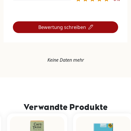
Bewertung schreiben
Keine Daten mehr
Verwandte Produkte