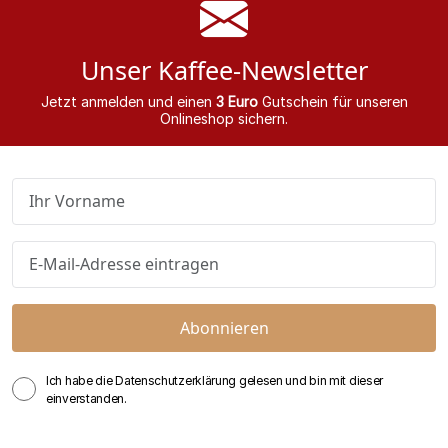
Unser Kaffee-Newsletter
Jetzt anmelden und einen
3 Euro
Gutschein für unseren
Onlineshop sichern.
Abonnieren
Ich habe die Datenschutzerklärung gelesen und bin mit dieser
einverstanden.