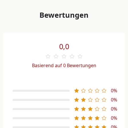
Bewertungen
0,0
Basierend auf 0 Bewertungen
0%
0%
0%
0%
0%