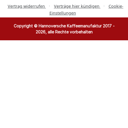
·
·
Vertrag widerrufen
Verträge hier kündigen
Cookie-
Einstellungen
Copyright © Hannoversche Kaffeemanufaktur 2017 -
2026, alle Rechte vorbehalten