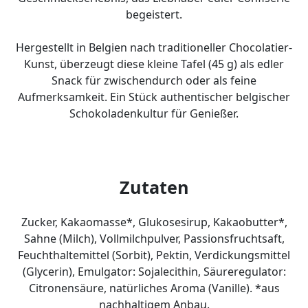
begeistert.
Hergestellt in Belgien nach traditioneller Chocolatier-
Kunst, überzeugt diese kleine Tafel (45 g) als edler
Snack für zwischendurch oder als feine
Aufmerksamkeit. Ein Stück authentischer belgischer
Schokoladenkultur für Genießer.
Zutaten
Zucker, Kakaomasse*, Glukosesirup, Kakaobutter*,
Sahne (Milch), Vollmilchpulver, Passionsfruchtsaft,
Feuchthaltemittel (Sorbit), Pektin, Verdickungsmittel
(Glycerin), Emulgator: Sojalecithin, Säureregulator:
Citronensäure, natürliches Aroma (Vanille). *aus
nachhaltigem Anbau.