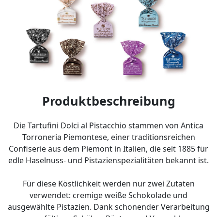
Produktbeschreibung
Die Tartufini Dolci al Pistacchio stammen von Antica
Torroneria Piemontese, einer traditionsreichen
Confiserie aus dem Piemont in Italien, die seit 1885 für
edle Haselnuss- und Pistazienspezialitäten bekannt ist.
Für diese Köstlichkeit werden nur zwei Zutaten
verwendet: cremige weiße Schokolade und
ausgewählte Pistazien. Dank schonender Verarbeitung