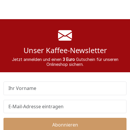
Unser Kaffee-Newsletter
Jetzt anmelden und einen
3 Euro
Gutschein für unseren
Onlineshop sichern.
Abonnieren