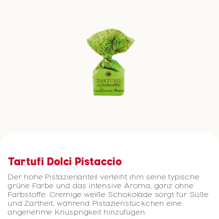
Tartufi Dolci Pistaccio
Der hohe Pistazienanteil verleiht ihm seine typische
grüne Farbe und das intensive Aroma, ganz ohne
Farbstoffe. Cremige weiße Schokolade sorgt für Süße
und Zartheit, während Pistazienstückchen eine
angenehme Knusprigkeit hinzufügen.