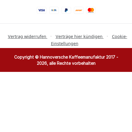
·
·
Vertrag widerrufen
Verträge hier kündigen
Cookie-
Einstellungen
Copyright © Hannoversche Kaffeemanufaktur 2017 -
2026, alle Rechte vorbehalten