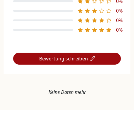
0%
0%
0%
0%
Bewertung schreiben
Keine Daten mehr