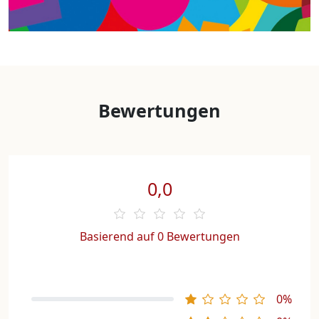
Bewertungen
0,0
Basierend auf 0 Bewertungen
0%