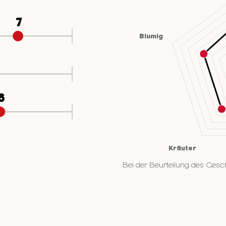
Bei der Beurteilung des Gesc