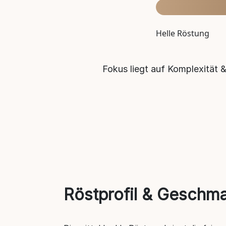
Helle Röstung
Fokus liegt auf Komplexität 
Röstprofil & Geschm