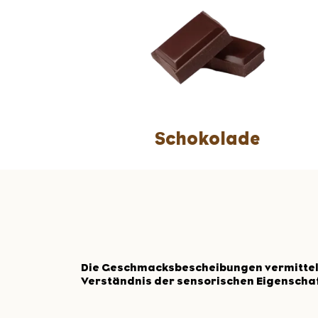
Schokolade
Die Geschmacksbescheibungen vermittel
Verständnis der sensorischen Eigenschaf