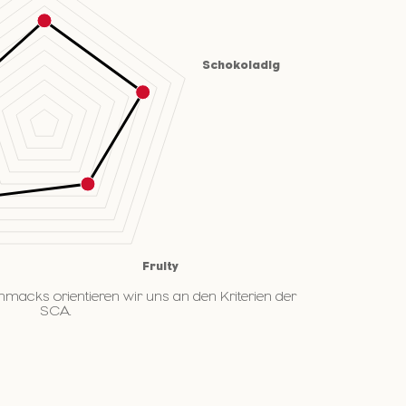
hmacks orientieren wir uns an den Kriterien der
SCA.