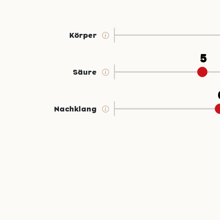
Körper
Säure
Nachklang