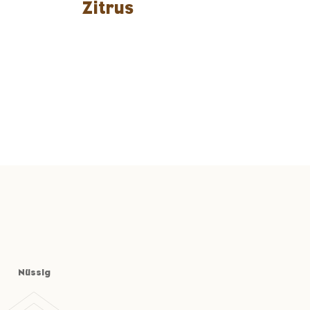
Zitrus