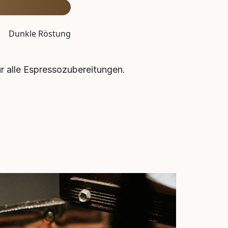
Dunkle Röstung
r alle Espressozubereitungen.