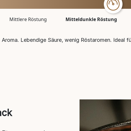
Mittlere Röstung
Mitteldunkle Röstung
& Aroma. Lebendige Säure, wenig Röstaromen. Ideal fü
ack