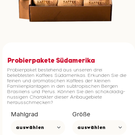
Probierpakete Südamerika
Probierpaket bestehend aus unseren drei
beliebtesten Kaffees Südamerikas. Erkunden Sie die
feinen und aromatischen Kaffees der kleinen
Familienplantagen in den subtropischen Bergen
Brasiliens und Perus. Können Sie den schokoladig-
nussigen Charakter dieser Anbaugebiete
herausschmecken?
Mahlgrad
Größe