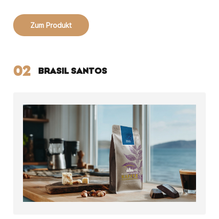
Zum Produkt
02
BRASIL SANTOS