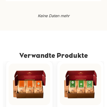
Keine Daten mehr
Verwandte Produkte