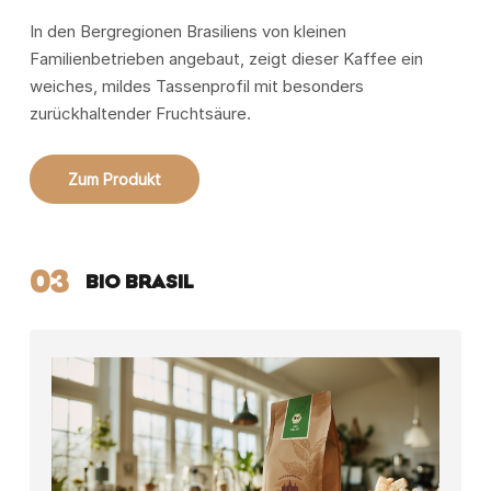
In den Bergregionen Brasiliens von kleinen
Familienbetrieben angebaut, zeigt dieser Kaffee ein
weiches, mildes Tassenprofil mit besonders
zurückhaltender Fruchtsäure.
Zum Produkt
03
BIO BRASIL