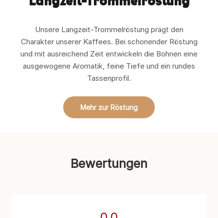
Langzeit-Trommelröstung
Unsere Langzeit-Trommelröstung prägt den
Charakter unserer Kaffees. Bei schonender Röstung
und mit ausreichend Zeit entwickeln die Bohnen eine
ausgewogene Aromatik, feine Tiefe und ein rundes
Tassenprofil.
Mehr zur Röstung
Bewertungen
0,0