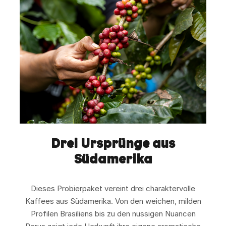
Drei Ursprünge aus
Südamerika
Dieses Probierpaket vereint drei charaktervolle
Kaffees aus Südamerika. Von den weichen, milden
Profilen Brasiliens bis zu den nussigen Nuancen