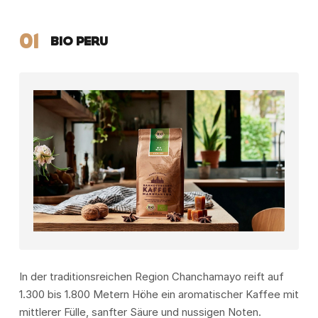
01
BIO PERU
In der traditionsreichen Region Chanchamayo reift auf
1.300 bis 1.800 Metern Höhe ein aromatischer Kaffee mit
mittlerer Fülle, sanfter Säure und nussigen Noten.