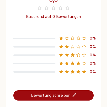
Basierend auf 0 Bewertungen
0%
0%
0%
0%
0%
Bewertung schreiben