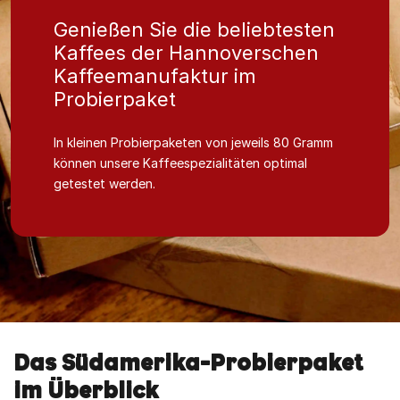
Genießen Sie die beliebtesten
Kaffees der Hannoverschen
Kaffeemanufaktur im
Probierpaket
In kleinen Probierpaketen von jeweils 80 Gramm
können unsere Kaffeespezialitäten optimal
getestet werden.
Das Südamerika-Probierpaket
im Überblick