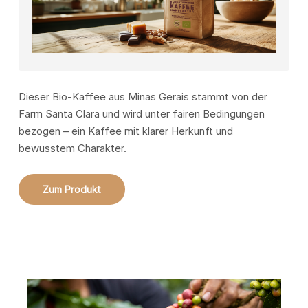
Dieser Bio-Kaffee aus Minas Gerais stammt von der
Farm Santa Clara und wird unter fairen Bedingungen
bezogen – ein Kaffee mit klarer Herkunft und
bewusstem Charakter.
Zum Produkt