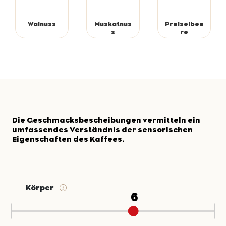
Walnuss
Muskatnus
Preiselbee
s
re
Die Geschmacksbescheibungen vermitteln ein
umfassendes Verständnis der sensorischen
Eigenschaften des Kaffees.
Körper