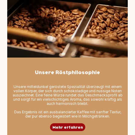
Unsere Röstphilosophie
Unsere mitteldunkel geröstete Spezialität überzeugt mit einem
vollen Körper, der sich durch schokoladige und nussige Noten
auszeichnet. Eine feine Würze rundet das Geschmacksprofil ab
und sorgt für ein vielschichtiges Aroma, das sowohl kräftig als
auch harmonisch bleibt.
Das Ergebnis ist ein ausbalancierter Kaffee mit sanfter Textur,
der pur ebenso begeistert wie in Milchgetränken.
Mehr erfahren