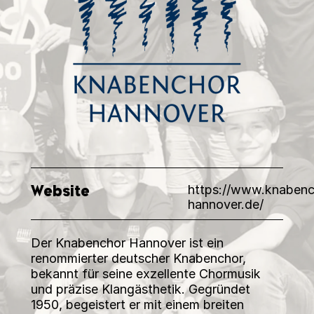
Website
https://www.knabenc
hannover.de/
Der Knabenchor Hannover ist ein
renommierter deutscher Knabenchor,
bekannt für seine exzellente Chormusik
und präzise Klangästhetik. Gegründet
1950, begeistert er mit einem breiten