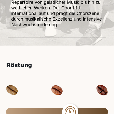
Repertoire von geistlicher Musik bis hin zu
weltlichen Werken. Der Chor tritt
international auf und prägt die Chorszene
durch musikalische Exzellenz und intensive
Nachwuchsförderung.
Röstung