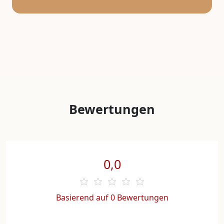
Bewertungen
0,0
Basierend auf 0 Bewertungen