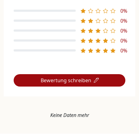
0%
0%
0%
0%
0%
Bewertung schreiben
Keine Daten mehr