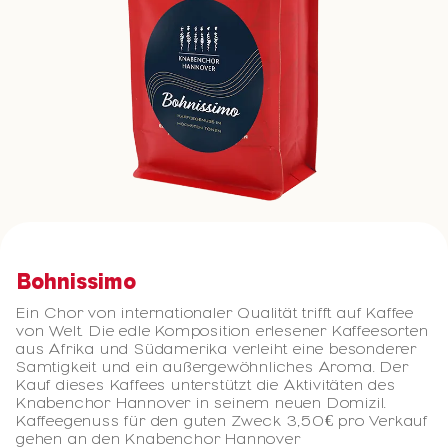
Bohnissimo
Ein Chor von internationaler Qualität trifft auf Kaffee
von Welt. Die edle Komposition erlesener Kaffeesorten
aus Afrika und Südamerika verleiht eine besonderer
Samtigkeit und ein außergewöhnliches Aroma. Der
Kauf dieses Kaffees unterstützt die Aktivitäten des
Knabenchor Hannover in seinem neuen Domizil.
Kaffeegenuss für den guten Zweck 3,50€ pro Verkauf
gehen an den Knabenchor Hannover