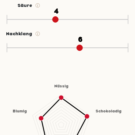
Säure
Nachklang