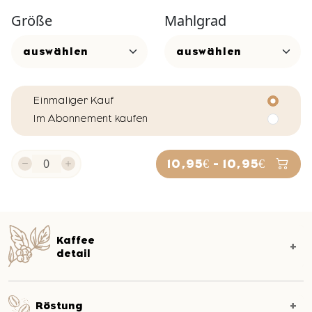
Größe
Mahlgrad
Einmaliger Kauf
Im Abonnement kaufen
10,95€ - 10,95€
Kaffee
detail
Röstung