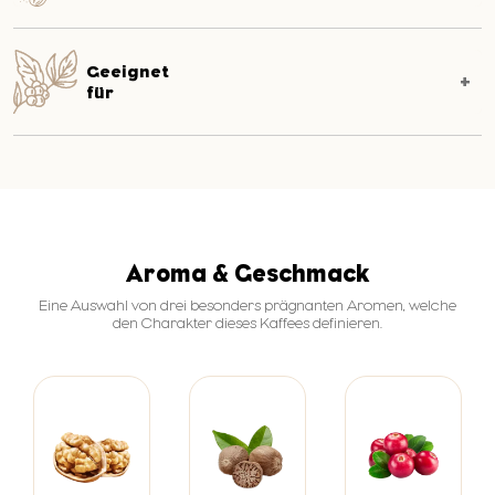
Geeignet
für
Aroma & Geschmack
Eine Auswahl von drei besonders prägnanten Aromen, welche
den Charakter dieses Kaffees definieren.