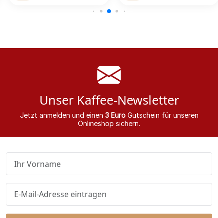
Unser Kaffee-Newsletter
Jetzt anmelden und einen
3 Euro
Gutschein für unseren
Onlineshop sichern.