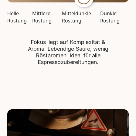
Helle
Mittlere
Mitteldunkle
Dunkle
Röstung
Röstung
Röstung
Röstung
Fokus liegt auf Komplexität &
Aroma. Lebendige Säure, wenig
Röstaromen. Ideal für alle
Espressozubereitungen.