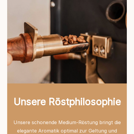
Unsere Röstphilosophie
Unsere schonende Medium-Röstung bringt die
elegante Aromatik optimal zur Geltung und