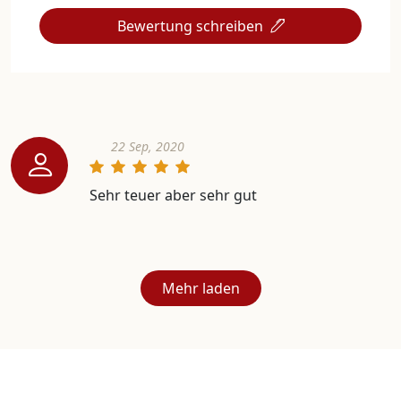
Bewertung schreiben
22 Sep, 2020
Sehr teuer aber sehr gut
Mehr laden