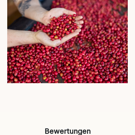
Bewertungen