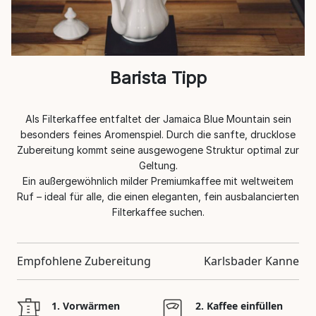
Barista Tipp
Als Filterkaffee entfaltet der Jamaica Blue Mountain sein
besonders feines Aromenspiel. Durch die sanfte, drucklose
Zubereitung kommt seine ausgewogene Struktur optimal zur
Geltung.
Ein außergewöhnlich milder Premiumkaffee mit weltweitem
Ruf – ideal für alle, die einen eleganten, fein ausbalancierten
Filterkaffee suchen.
Empfohlene Zubereitung
Karlsbader Kanne
1. Vorwärmen
2. Kaffee einfüllen