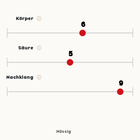
Körper
Säure
Nachklang