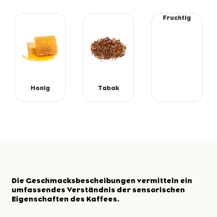
Fruchtig
Honig
Tabak
Die Geschmacksbescheibungen vermitteln ein
umfassendes Verständnis der sensorischen
Eigenschaften des Kaffees.