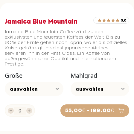
Jamaica Blue Mountain
5,0
Jamaica Blue Mountain Coffee zählt zu den
exklusivsten und teuersten Kaffees der Welt. Bis zu
90 % der Ernte gehen nach Japan, wo er als offizielles
Kaisergetränk gilt – selbst japanische Airlines
servieren ihn in der First Class. Ein Kaffee von
außergewöhnlicher Qualität und internationalem
Prestige.
Größe
Mahlgrad
55,00€ - 199,00€