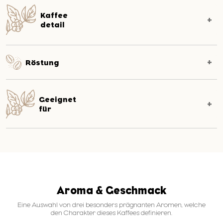
Kaffee
detail
Röstung
Geeignet
für
Aroma & Geschmack
Eine Auswahl von drei besonders prägnanten Aromen, welche
den Charakter dieses Kaffees definieren.