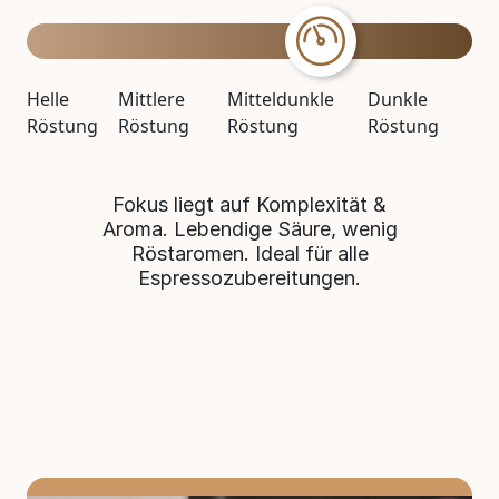
Helle
Mittlere
Mitteldunkle
Dunkle
Röstung
Röstung
Röstung
Röstung
Fokus liegt auf Komplexität &
Aroma. Lebendige Säure, wenig
Röstaromen. Ideal für alle
Espressozubereitungen.