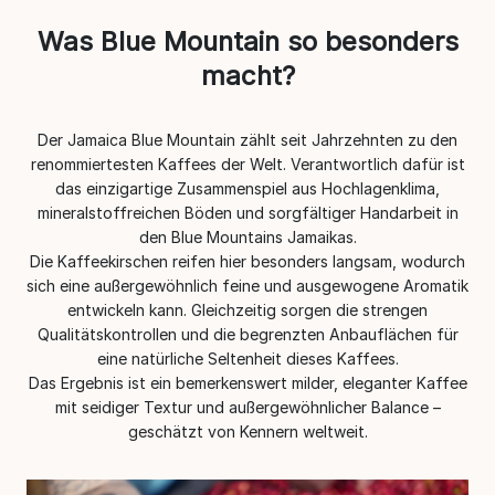
Was Blue Mountain so besonders
macht?
Der Jamaica Blue Mountain zählt seit Jahrzehnten zu den
renommiertesten Kaffees der Welt. Verantwortlich dafür ist
das einzigartige Zusammenspiel aus Hochlagenklima,
mineralstoffreichen Böden und sorgfältiger Handarbeit in
den Blue Mountains Jamaikas.
Die Kaffeekirschen reifen hier besonders langsam, wodurch
sich eine außergewöhnlich feine und ausgewogene Aromatik
entwickeln kann. Gleichzeitig sorgen die strengen
Qualitätskontrollen und die begrenzten Anbauflächen für
eine natürliche Seltenheit dieses Kaffees.
Das Ergebnis ist ein bemerkenswert milder, eleganter Kaffee
mit seidiger Textur und außergewöhnlicher Balance –
geschätzt von Kennern weltweit.