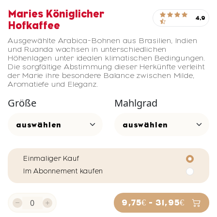
Maries Königlicher
4,9
Hofkaffee
Ausgewählte Arabica-Bohnen aus Brasilien, Indien
und Ruanda wachsen in unterschiedlichen
Höhenlagen unter idealen klimatischen Bedingungen.
Die sorgfältige Abstimmung dieser Herkünfte verleiht
der Marie ihre besondere Balance zwischen Milde,
Aromatiefe und Eleganz.
Größe
Mahlgrad
Einmaliger Kauf
Im Abonnement kaufen
9,75€ - 31,95€