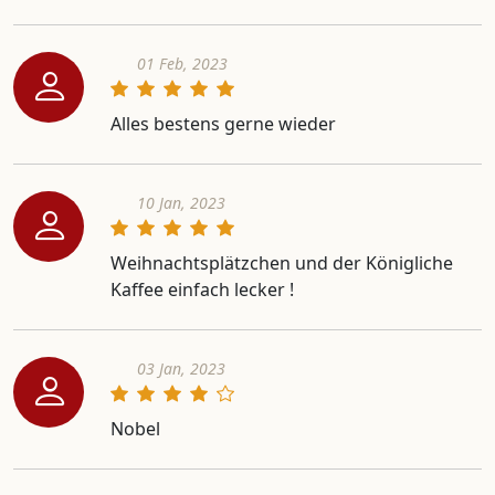
01 Feb, 2023
Alles bestens gerne wieder
10 Jan, 2023
Weihnachtsplätzchen und der Königliche
Kaffee einfach lecker !
03 Jan, 2023
Nobel