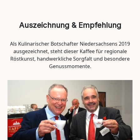
Auszeichnung & Empfehlung
Als Kulinarischer Botschafter Niedersachsens 2019
ausgezeichnet, steht dieser Kaffee für regionale
Röstkunst, handwerkliche Sorgfalt und besondere
Genussmomente.