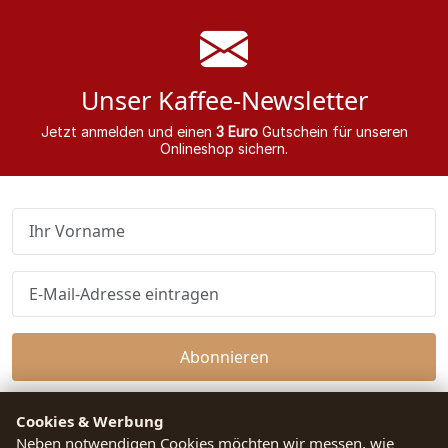
Unser Kaffee-Newsletter
Jetzt anmelden und einen
3 Euro
Gutschein für unseren
Onlineshop sichern.
Abonnieren
Ich habe die Datenschutzerklärung gelesen und bin mit dieser
Cookies & Werbung
einverstanden.
Neben notwendigen Cookies möchten wir messen, wie