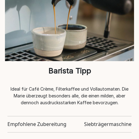
Barista Tipp
Ideal für Café Crème, Filterkaffee und Vollautomaten. Die
Marie überzeugt besonders alle, die einen milden, aber
dennoch ausdrucksstarken Kaffee bevorzugen.
Empfohlene Zubereitung
Siebträgermaschine