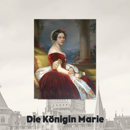
Die Königin Marie