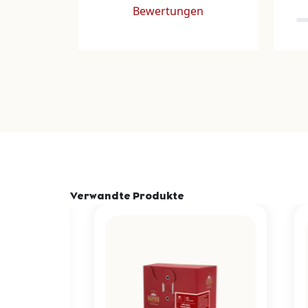
Bewertungen
Verwandte Produkte