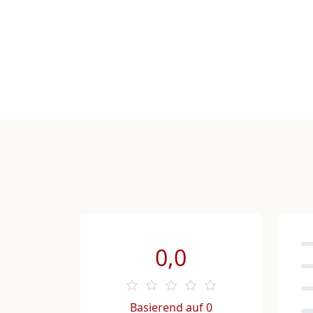
0,0
Basierend auf 0