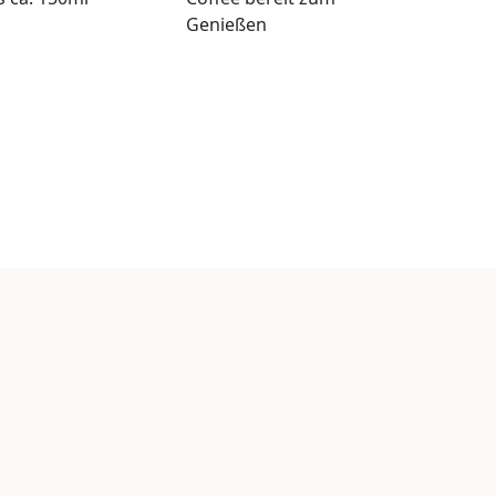
Genießen