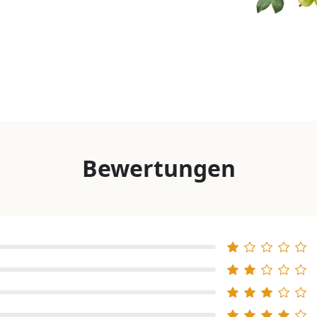
Bewertungen