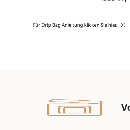
Für Drip Bag Anleitung klicken Sie hier.
V