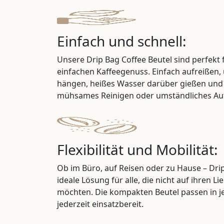
Einfach und schnell:
Unsere Drip Bag Coffee Beutel sind perfekt 
einfachen Kaffeegenuss. Einfach aufreißen, 
hängen, heißes Wasser darüber gießen und 
mühsames Reinigen oder umständliches Au
Flexibilität und Mobilität:
Ob im Büro, auf Reisen oder zu Hause – Drip
ideale Lösung für alle, die nicht auf ihren L
möchten. Die kompakten Beutel passen in j
jederzeit einsatzbereit.