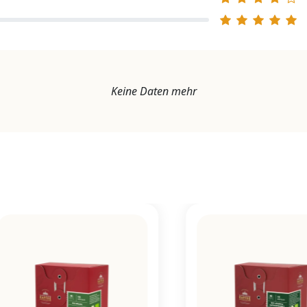
Keine Daten mehr