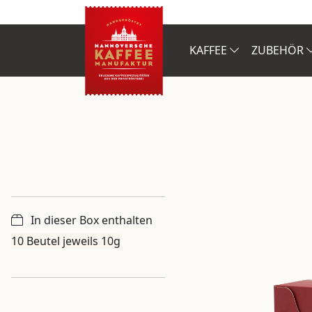
KAFFEE
ZUBEHÖR
In dieser Box enthalten
10 Beutel jeweils 10g