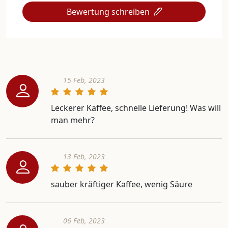
Bewertung schreiben
15 Feb, 2023
Leckerer Kaffee, schnelle Lieferung! Was will
man mehr?
13 Feb, 2023
sauber kräftiger Kaffee, wenig Säure
06 Feb, 2023