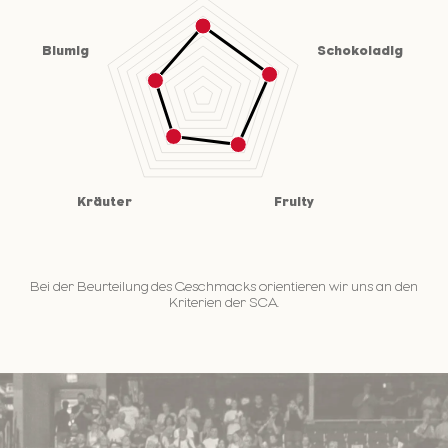
Bei der Beurteilung des Geschmacks orientieren wir uns an den
Kriterien der SCA.