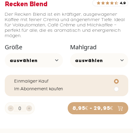
Recken Blend
4,9
Der Recken Blend ist ein kräftiger, ausgewogener
Kaffee mit feiner Crema und angenehmer Tiefe. Ideal
für Vollautomaten, Café Crème und Milchkaffee –
perfekt für alle, die es aromatisch und energiereich
mögen.
Größe
Mahlgrad
Einmaliger Kauf
Im Abonnement kaufen
8,95€ - 29,95€