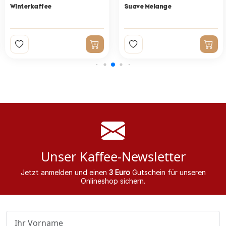
Winterkaffee
Suave Melange
Unser Kaffee-Newsletter
Jetzt anmelden und einen
3 Euro
Gutschein für unseren
Onlineshop sichern.