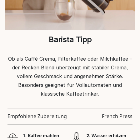
Barista Tipp
Ob als Caffè Crema, Filterkaffee oder Milchkaffee –
der Recken Blend überzeugt mit stabiler Crema,
vollem Geschmack und angenehmer Stärke.
Besonders geeignet für Vollautomaten und
klassische Kaffeetrinker.
Empfohlene Zubereitung
French Press
1. Kaffee mahlen
2. Wasser erhitzen