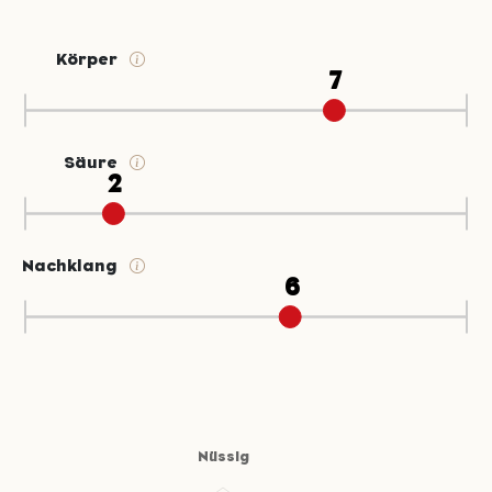
Körper
Säure
Nachklang