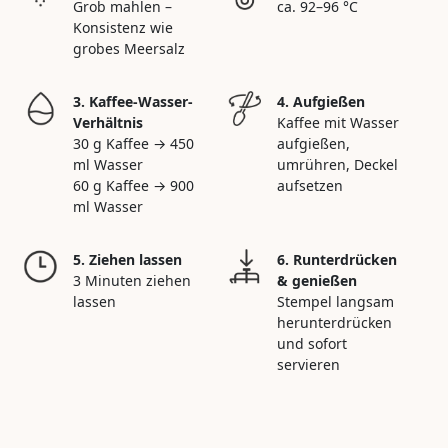
Grob mahlen –
ca. 92–96 °C
Konsistenz wie
grobes Meersalz
3. Kaffee-Wasser-
4. Aufgießen
Verhältnis
Kaffee mit Wasser
30 g Kaffee → 450
aufgießen,
ml Wasser
umrühren, Deckel
60 g Kaffee → 900
aufsetzen
ml Wasser
5. Ziehen lassen
6. Runterdrücken
3 Minuten ziehen
& genießen
lassen
Stempel langsam
herunterdrücken
und sofort
servieren