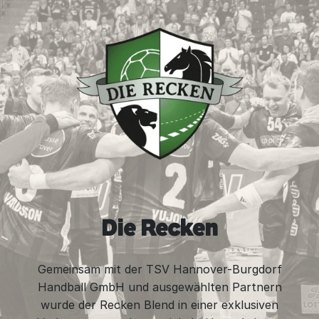
Die Recken
Gemeinsam mit der TSV Hannover-Burgdorf
Handball GmbH und ausgewählten Partnern
wurde der Recken Blend in einer exklusiven