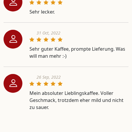
Sehr lecker.
31 Oct, 2022
Sehr guter Kaffee, prompte Lieferung. Was
will man mehr :-)
26 Sep, 2022
Mein absoluter Lieblingskaffee. Voller
Geschmack, trotzdem eher mild und nicht
zu sauer.