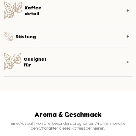
Kaffee
detail
Röstung
Geeignet
für
Aroma & Geschmack
Eine Auswahl von drei besonders prägnanten Aromen, welche
den Charakter dieses Kaffees definieren.