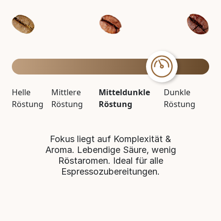
Helle
Mittlere
Mitteldunkle
Dunkle
Röstung
Röstung
Röstung
Röstung
Fokus liegt auf Komplexität &
Aroma. Lebendige Säure, wenig
Röstaromen. Ideal für alle
Espressozubereitungen.