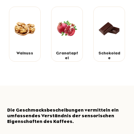
Walnuss
Granatapf
Schokolad
el
e
Die Geschmacksbescheibungen vermitteln ein
umfassendes Verständnis der sensorischen
Eigenschaften des Kaffees.