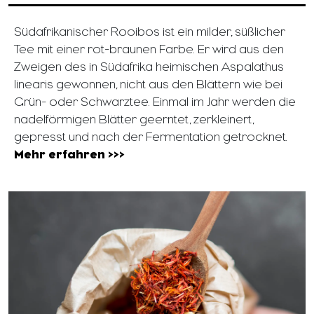
Südafrikanischer Rooibos ist ein milder, süßlicher
Tee mit einer rot-braunen Farbe. Er wird aus den
Zweigen des in Südafrika heimischen Aspalathus
linearis gewonnen, nicht aus den Blättern wie bei
Grün- oder Schwarztee. Einmal im Jahr werden die
nadelförmigen Blätter geerntet, zerkleinert,
gepresst und nach der Fermentation getrocknet.
Mehr erfahren >>>