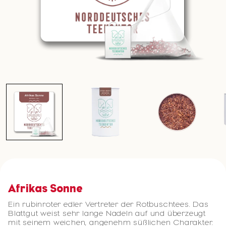
Afrikas Sonne
Ein rubinroter edler Vertreter der Rotbuschtees. Das
Blattgut weist sehr lange Nadeln auf und überzeugt
mit seinem weichen, angenehm süßlichen Charakter.