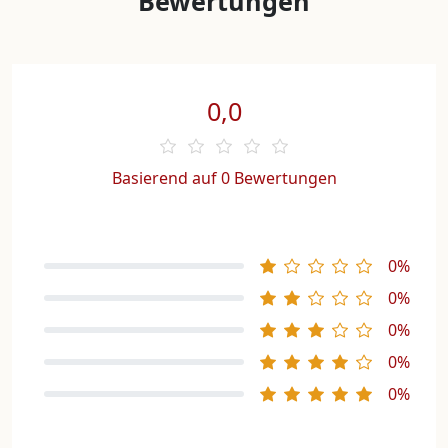
Bewertungen
0,0
Basierend auf 0 Bewertungen
0%
0%
0%
0%
0%