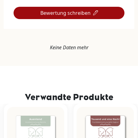
Bewertung schreiben
Keine Daten mehr
Verwandte Produkte