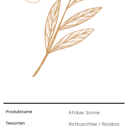
Produktname
Afrikas Sonne
Teesorten
Rotbuschtee / Rooibos