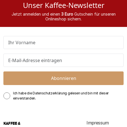
Unser Kaffee-Newsletter
Jetzt anmelden und einen
3 Euro
Gutschein für unseren
Onlineshop sichern.
Abonnieren
Ich habe die Datenschutzerklärung gelesen und bin mit dieser
einverstanden.
Impressum
KAFFEE &