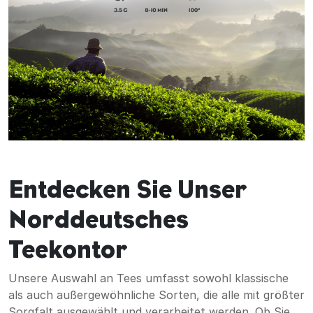
Entdecken Sie Unser
Norddeutsches
Teekontor
Unsere Auswahl an Tees umfasst sowohl klassische
als auch außergewöhnliche Sorten, die alle mit größter
Sorgfalt ausgewählt und verarbeitet werden. Ob Sie