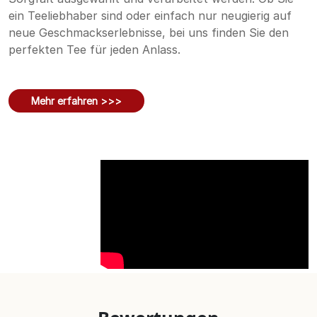
ein Teeliebhaber sind oder einfach nur neugierig auf
neue Geschmackserlebnisse, bei uns finden Sie den
perfekten Tee für jeden Anlass.
Mehr erfahren >>>