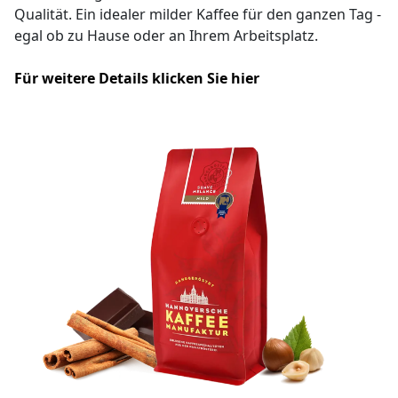
Qualität. Ein idealer milder Kaffee für den ganzen Tag -
egal ob zu Hause oder an Ihrem Arbeitsplatz.
Für weitere Details klicken Sie hier