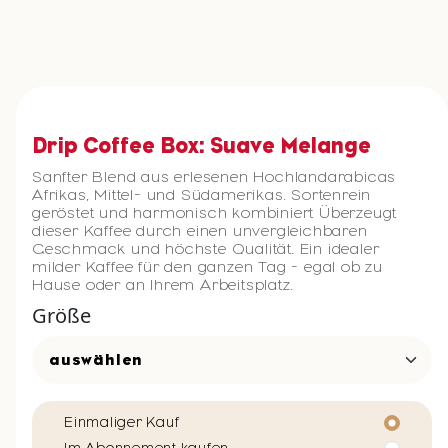
Drip Coffee Box: Suave Melange
Sanfter Blend aus erlesenen Hochlandarabicas
Afrikas, Mittel- und Südamerikas. Sortenrein
geröstet und harmonisch kombiniert Überzeugt
dieser Kaffee durch einen unvergleichbaren
Geschmack und höchste Qualität. Ein idealer
milder Kaffee für den ganzen Tag - egal ob zu
Hause oder an Ihrem Arbeitsplatz.
Größe
Einmaliger Kauf
Im Abonnement kaufen