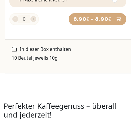
8,90€ - 8,90€
In dieser Box enthalten
10 Beutel jeweils 10g
Perfekter Kaffeegenuss – überall
und jederzeit!