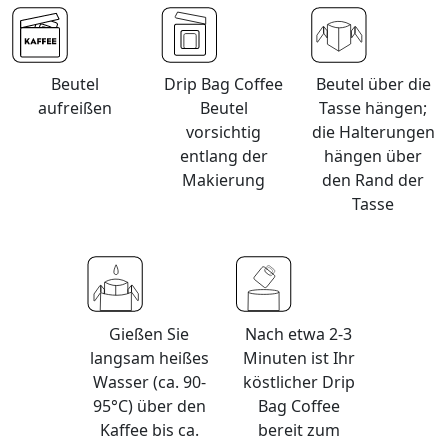
Beutel
Drip Bag Coffee
Beutel über die
aufreißen
Beutel
Tasse hängen;
vorsichtig
die Halterungen
entlang der
hängen über
Makierung
den Rand der
Tasse
Gießen Sie
Nach etwa 2-3
langsam heißes
Minuten ist Ihr
Wasser (ca. 90-
köstlicher Drip
95°C) über den
Bag Coffee
Kaffee bis ca.
bereit zum