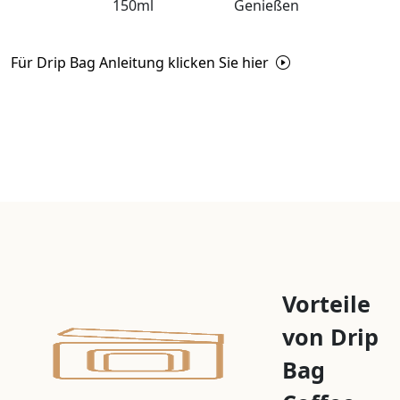
150ml
Genießen
Für Drip Bag Anleitung klicken Sie hier
Vorteile
von Drip
Bag