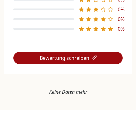
0%
0%
0%
Bewertung schreiben
Keine Daten mehr