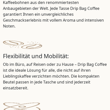
Kaffeebohnen aus den renommiertesten
Anbaugebieten der Welt. Jede Tasse Drip Bag Coffee
garantiert Ihnen ein unvergleichliches
Geschmackserlebnis mit vollem Aroma und intensiven
Noten.
Flexibilität und Mobilität:
Ob im Büro, auf Reisen oder zu Hause – Drip Bag Coffee
ist die ideale Lösung für alle, die nicht auf ihren
Lieblingskaffee verzichten möchten. Die kompakten
Beutel passen in jede Tasche und sind jederzeit
einsatzbereit.