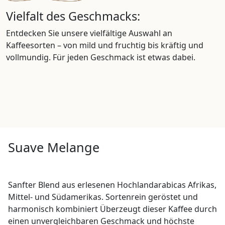
Vielfalt des Geschmacks:
Entdecken Sie unsere vielfältige Auswahl an
Kaffeesorten – von mild und fruchtig bis kräftig und
vollmundig. Für jeden Geschmack ist etwas dabei.
Suave Melange
Sanfter Blend aus erlesenen Hochlandarabicas Afrikas,
Mittel- und Südamerikas. Sortenrein geröstet und
harmonisch kombiniert Überzeugt dieser Kaffee durch
einen unvergleichbaren Geschmack und höchste