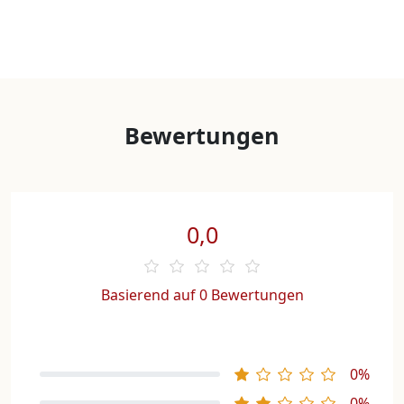
Bewertungen
0,0
Basierend auf 0 Bewertungen
0%
0%