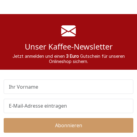
Unser Kaffee-Newsletter
Jetzt anmelden und einen
3 Euro
Gutschein für unseren
Onlineshop sichern.
Abonnieren