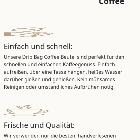
Coffee
Einfach und schnell:
Unsere Drip Bag Coffee Beutel sind perfekt für den
schnellen und einfachen Kaffeegenuss. Einfach
aufreißen, über eine Tasse hängen, heißes Wasser
darüber gießen und genießen. Kein mühsames
Reinigen oder umständliches Aufbrühen nötig.
Frische und Qualität:
Wir verwenden nur die besten, handverlesenen