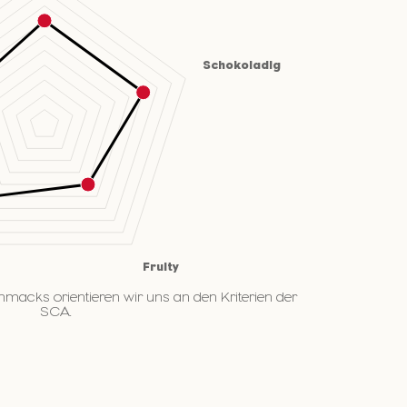
hmacks orientieren wir uns an den Kriterien der
SCA.