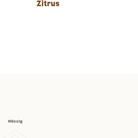
Zitrus