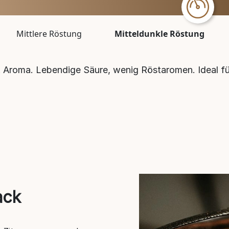
Mittlere Röstung
Mitteldunkle Röstung
& Aroma. Lebendige Säure, wenig Röstaromen. Ideal fü
ack