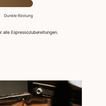
Dunkle Röstung
r alle Espressozubereitungen.