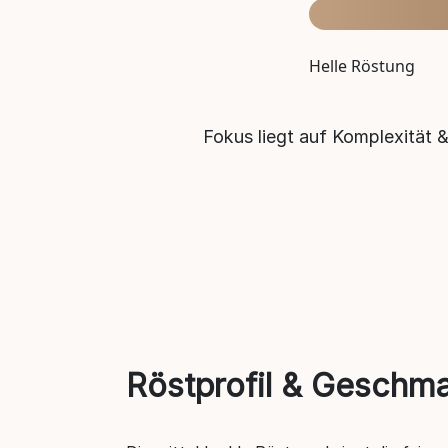
Helle Röstung
Fokus liegt auf Komplexität 
Röstprofil & Geschm