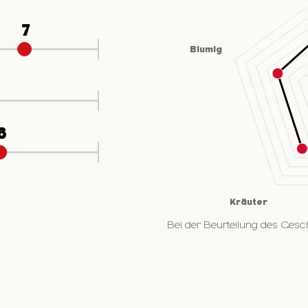
Bei der Beurteilung des Gesc