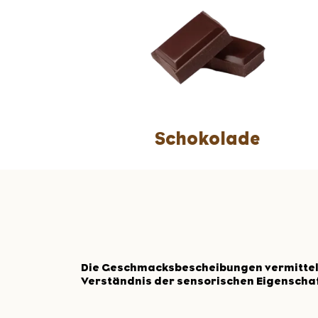
Schokolade
Die Geschmacksbescheibungen vermittel
Verständnis der sensorischen Eigenschaf