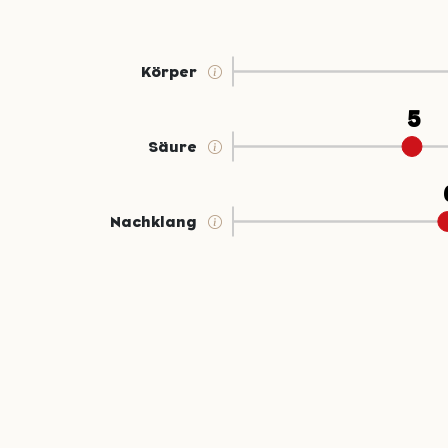
Körper
Säure
Nachklang