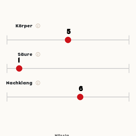
Körper
Säure
Nachklang