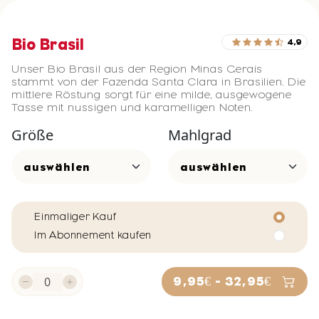
Bio Brasil
4,9
Unser Bio Brasil aus der Region Minas Gerais
stammt von der Fazenda Santa Clara in Brasilien. Die
mittlere Röstung sorgt für eine milde, ausgewogene
Tasse mit nussigen und karamelligen Noten.
Größe
Mahlgrad
Einmaliger Kauf
Im Abonnement kaufen
9,95€ - 32,95€