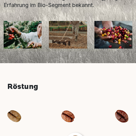
Erfahrung im Bio-Segment bekannt.
Röstung