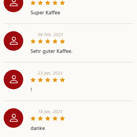
Super Kaffee
06 Feb, 2023
Sehr guter Kaffee.
23 Jan, 2023
!
18 Jan, 2023
danke