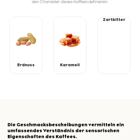
den Charakter dieses Kaffees definieren.
Zartbitter
Erdnuss
Karamell
Die Geschmacksbescheibungen vermitteln ein
umfassendes Verständnis der sensorischen
Eigenschaften des Kaffees.