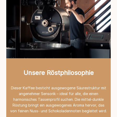
Unsere Röstphilosophie
Dieser Kaffee besticht ausgewogene Säurestruktur mit
angenehmer Sensorik – ideal für alle, die einen
harmonisches Tassenprofil suchen. Die mittel-dunkle
Röstung bringt ein ausgewogenes Aroma hervor, das
von feinen Nuss- und Schokoladennoten begleitet wird.