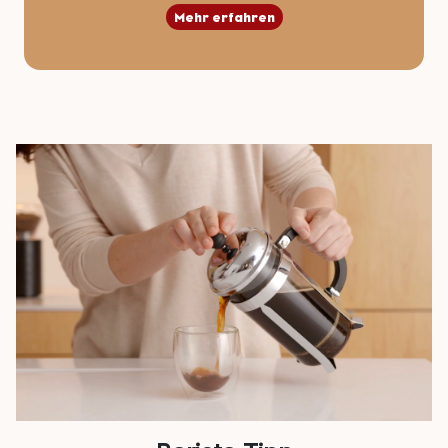
Mehr erfahren