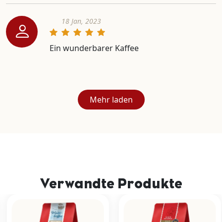
18 Jan, 2023
Ein wunderbarer Kaffee
Mehr laden
Verwandte Produkte