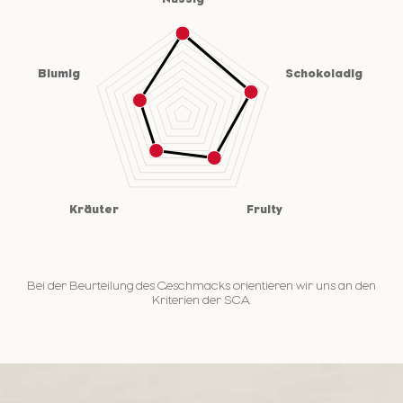
Bei der Beurteilung des Geschmacks orientieren wir uns an den
Kriterien der SCA.