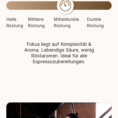
Helle
Mittlere
Mitteldunkle
Dunkle
Röstung
Röstung
Röstung
Röstung
Fokus liegt auf Komplexität &
Aroma. Lebendige Säure, wenig
Röstaromen. Ideal für alle
Espressozubereitungen.